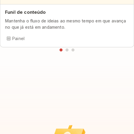
Funil de conteúdo
Mantenha o fluxo de ideias ao mesmo tempo em que avança
no que já está em andamento.
Painel