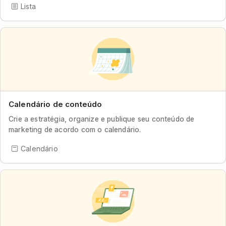
Lista
Calendário de conteúdo
Crie a estratégia, organize e publique seu conteúdo de
marketing de acordo com o calendário.
Calendário