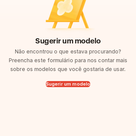
Sugerir um modelo
Não encontrou o que estava procurando?
Preencha este formulário para nos contar mais
sobre os modelos que você gostaria de usar.
Sugerir um modelo