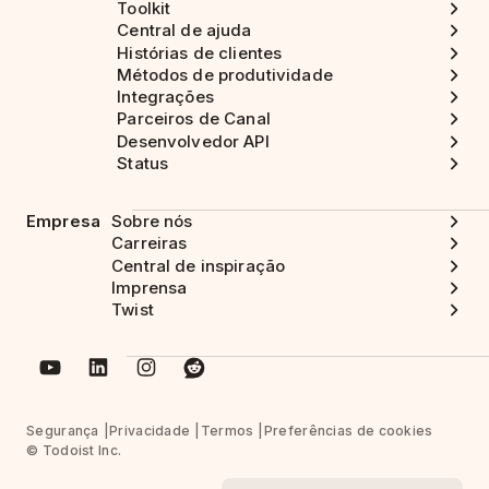
Toolkit
Central de ajuda
Histórias de clientes
Métodos de produtividade
Integrações
Parceiros de Canal
Desenvolvedor API
Status
Empresa
Sobre nós
Carreiras
Central de inspiração
Imprensa
Twist
Segurança
Privacidade
Termos
Preferências de cookies
© Todoist Inc.