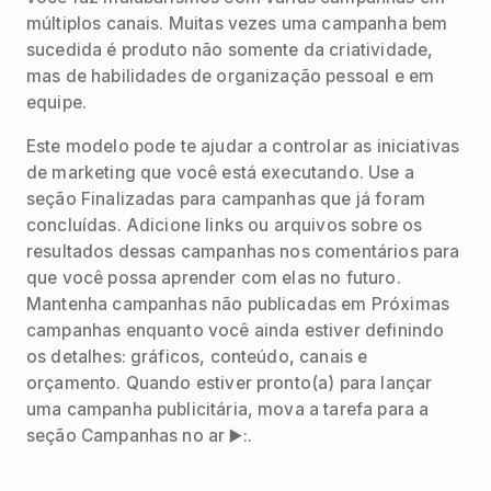
múltiplos canais. Muitas vezes uma campanha bem
sucedida é produto não somente da criatividade,
mas de habilidades de organização pessoal e em
equipe.
Este modelo pode te ajudar a controlar as iniciativas
de marketing que você está executando. Use a
seção Finalizadas para campanhas que já foram
concluídas. Adicione links ou arquivos sobre os
resultados dessas campanhas nos comentários para
que você possa aprender com elas no futuro.
Mantenha campanhas não publicadas em Próximas
campanhas enquanto você ainda estiver definindo
os detalhes: gráficos, conteúdo, canais e
orçamento. Quando estiver pronto(a) para lançar
uma campanha publicitária, mova a tarefa para a
seção Campanhas no ar ▶️:.