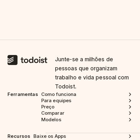
Junte-se a milhões de
pessoas que organizam
trabalho e vida pessoal com
Todoist.
Ferramentas
Como funciona
Para equipes
Preço
Comparar
Modelos
Recursos
Baixe os Apps