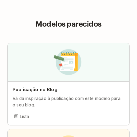
Modelos parecidos
Publicação no Blog
Vá da inspiração à publicação com este modelo para
o seu blog.
Lista