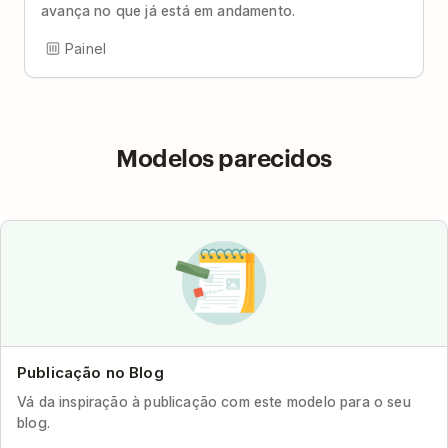
avança no que já está em andamento.
Painel
Modelos parecidos
Publicação no Blog
Vá da inspiração à publicação com este modelo para o seu
blog.