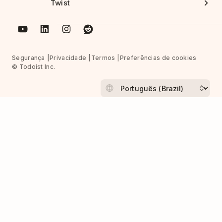
Twist
Segurança
Privacidade
Termos
Preferências de cookies
© Todoist Inc.