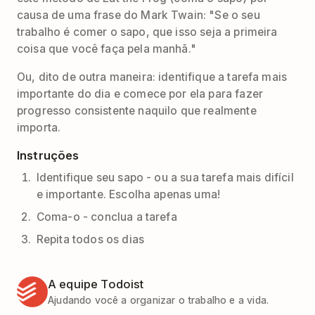
causa de uma frase do Mark Twain: "Se o seu
trabalho é comer o sapo, que isso seja a primeira
coisa que você faça pela manhã."
Ou, dito de outra maneira: identifique a tarefa mais
importante do dia e comece por ela para fazer
progresso consistente naquilo que realmente
importa.
Instruções
Identifique seu sapo - ou a sua tarefa mais difícil
e importante. Escolha apenas uma!
Coma-o - conclua a tarefa
Repita todos os dias
A equipe Todoist
Ajudando você a organizar o trabalho e a vida.