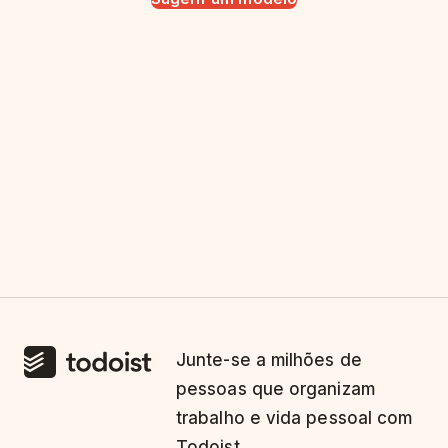
Junte-se a milhões de
pessoas que organizam
trabalho e vida pessoal com
Todoist.