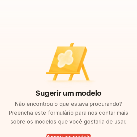
Sugerir um modelo
Não encontrou o que estava procurando?
Preencha este formulário para nos contar mais
sobre os modelos que você gostaria de usar.
Sugerir um modelo