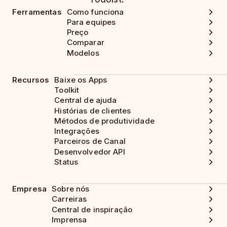
Ferramentas
Como funciona
Para equipes
Preço
Comparar
Modelos
Recursos
Baixe os Apps
Toolkit
Central de ajuda
Histórias de clientes
Métodos de produtividade
Integrações
Parceiros de Canal
Desenvolvedor API
Status
Empresa
Sobre nós
Carreiras
Central de inspiração
Imprensa