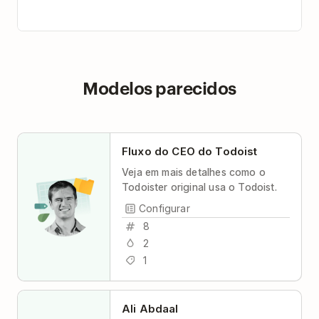
Modelos parecidos
Fluxo do CEO do Todoist
Veja em mais detalhes como o
Todoister original usa o Todoist.
Configurar
8
2
1
Ali Abdaal