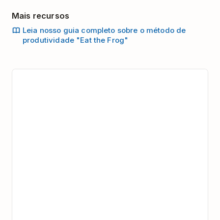
Mais recursos
Leia nosso guia completo sobre o método de
produtividade "Eat the Frog"