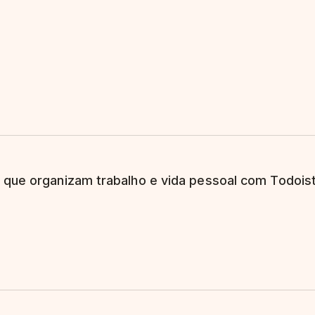
 que organizam trabalho e vida pessoal com Todoist