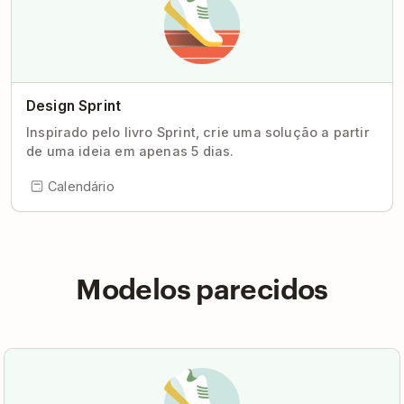
Design Sprint
Inspirado pelo livro Sprint, crie uma solução a partir
de uma ideia em apenas 5 dias.
Calendário
Modelos parecidos