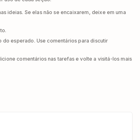
as ideias. Se elas não se encaixarem, deixe em uma
to.
tro do esperado. Use comentários para discutir
icione comentários nas tarefas e volte a visitá-los mais