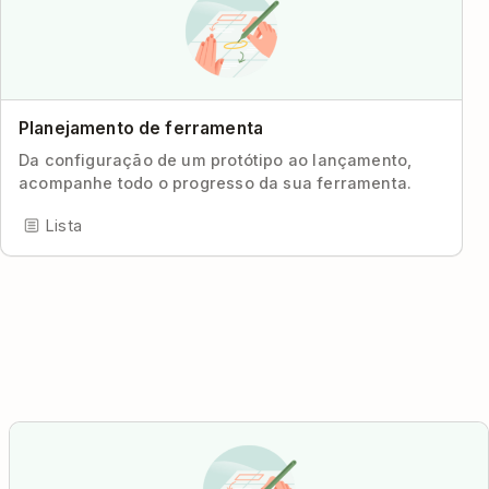
Planejamento de ferramenta
Da configuração de um protótipo ao lançamento,
acompanhe todo o progresso da sua ferramenta.
Lista