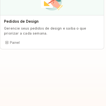
Pedidos de Design
Gerencie seus pedidos de design e saiba o que
priorizar a cada semana.
Painel