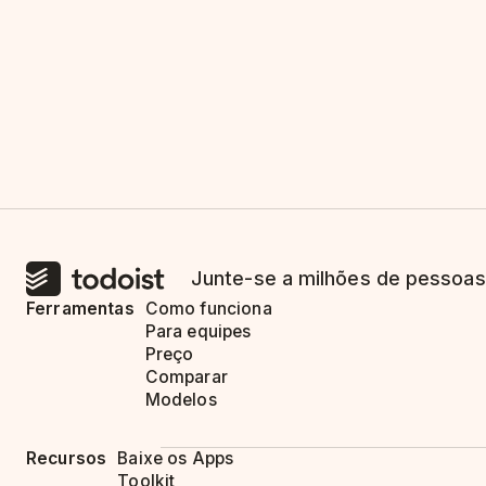
Junte-se a milhões de pessoas
Ferramentas
Como funciona
Para equipes
Preço
Comparar
Modelos
Recursos
Baixe os Apps
Toolkit