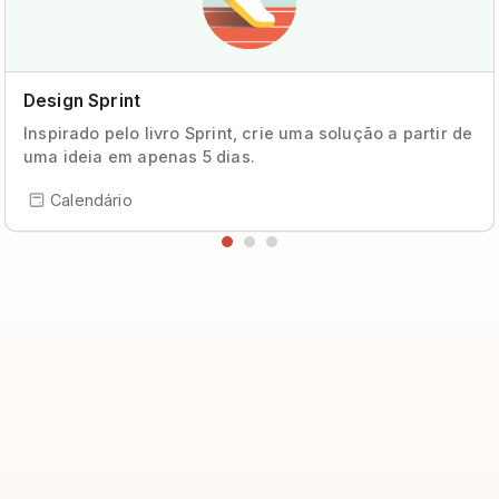
Design Sprint
Inspirado pelo livro Sprint, crie uma solução a partir de
uma ideia em apenas 5 dias.
Calendário