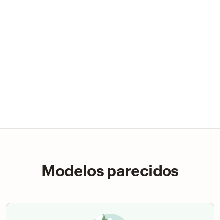
Modelos parecidos