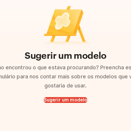
Sugerir um modelo
o encontrou o que estava procurando? Preencha e
ulário para nos contar mais sobre os modelos que 
gostaria de usar.
Sugerir um modelo