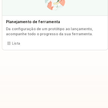
Planejamento de ferramenta
Da configuração de um protótipo ao lançamento,
acompanhe todo o progresso da sua ferramenta.
Lista