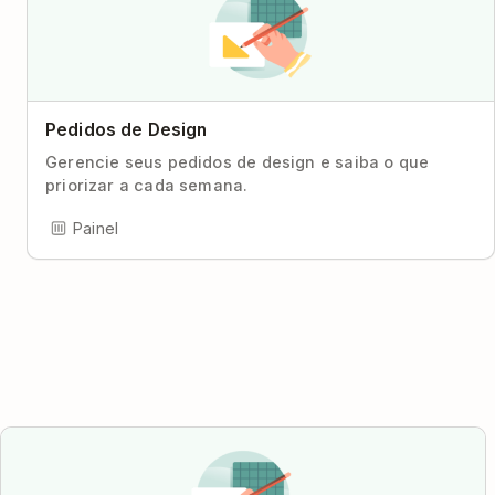
Pedidos de Design
Gerencie seus pedidos de design e saiba o que
priorizar a cada semana.
Painel