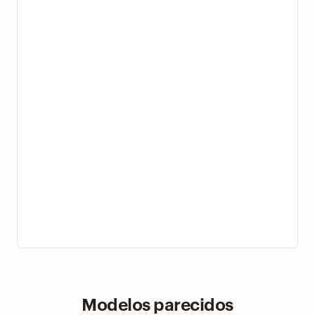
Modelos parecidos