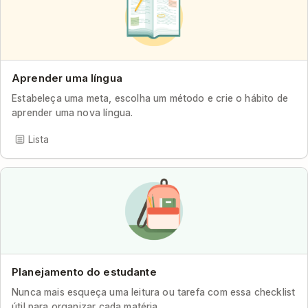
Aprender uma língua
Estabeleça uma meta, escolha um método e crie o hábito de
aprender uma nova língua.
Lista
Planejamento do estudante
Nunca mais esqueça uma leitura ou tarefa com essa checklist
útil para organizar cada matéria.