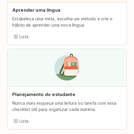
Aprender uma língua
Estabeleça uma meta, escolha um método e crie o
hábito de aprender uma nova língua.
Lista
Planejamento do estudante
Nunca mais esqueça uma leitura ou tarefa com essa
checklist útil para organizar cada matéria.
Lista