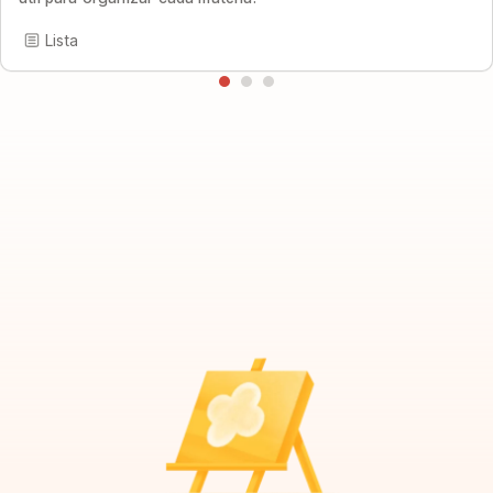
Lista