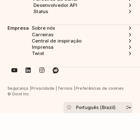
Desenvolvedor API
Status
Empresa
Sobre nós
Carreiras
Central de inspiração
Imprensa
Twist
Segurança
Privacidade
Termos
Preferências de cookies
© Doist Inc.