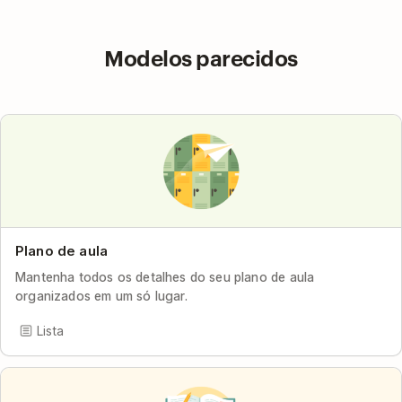
Modelos parecidos
Plano de aula
Mantenha todos os detalhes do seu plano de aula
organizados em um só lugar.
Lista