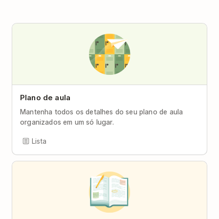
Plano de aula
Mantenha todos os detalhes do seu plano de aula
organizados em um só lugar.
Lista