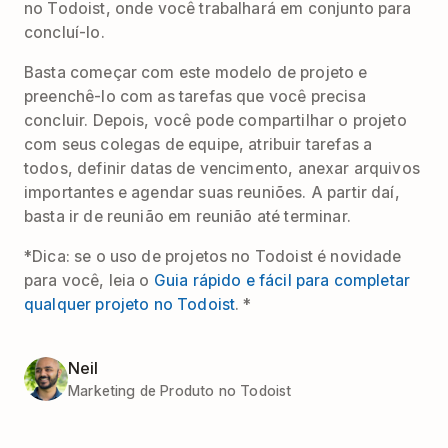
no Todoist, onde você trabalhará em conjunto para
concluí-lo.
Basta começar com este modelo de projeto e
preenchê-lo com as tarefas que você precisa
concluir. Depois, você pode compartilhar o projeto
com seus colegas de equipe, atribuir tarefas a
todos, definir datas de vencimento, anexar arquivos
importantes e agendar suas reuniões. A partir daí,
basta ir de reunião em reunião até terminar.
*Dica: se o uso de projetos no Todoist é novidade
para você, leia o
Guia rápido e fácil para completar
qualquer projeto no Todoist
. *
Neil
Marketing de Produto no Todoist