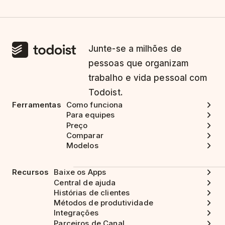
Junte-se a milhões de
pessoas que organizam
trabalho e vida pessoal com
Todoist.
Ferramentas
Como funciona
Para equipes
Preço
Comparar
Modelos
Recursos
Baixe os Apps
Central de ajuda
Histórias de clientes
Métodos de produtividade
Integrações
Parceiros de Canal