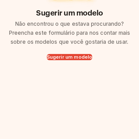
Sugerir um modelo
Não encontrou o que estava procurando?
Preencha este formulário para nos contar mais
sobre os modelos que você gostaria de usar.
Sugerir um modelo