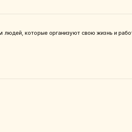
 людей, которые организуют свою жизнь и работ