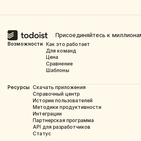
Присоединяйтесь к миллионам
Возможности
Как это работает
Для команд
Цена
Сравнение
Шаблоны
Ресурсы
Скачать приложения
Справочный центр
Истории пользователей
Методики продуктивности
Интеграции
Партнерская программа
API для разработчиков
Статус