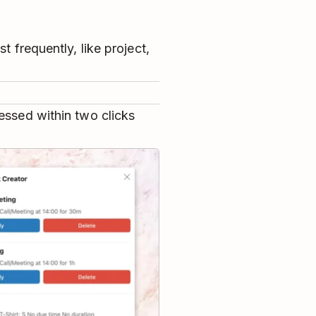
t frequently, like project,
essed within two clicks