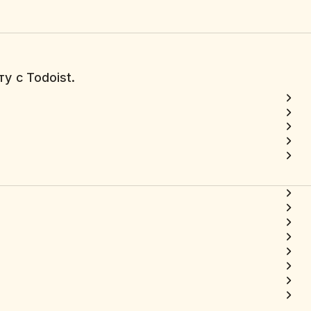
у с Todoist.