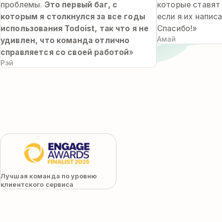
проблемы.
Это первый баг, с
которые ставят 
которым я столкнулся за все годы
если я их напис
использования Todoist, так что я не
Спасибо!»
Амай
удивлен, что команда отлично
справляется со своей работой
»
Рэй
Лучшая команда по уровню
клиентского сервиса