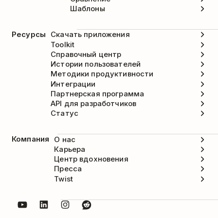
Шаблоны
Ресурсы
Скачать приложения
Toolkit
Справочный центр
Истории пользователей
Методики продуктивности
Интеграции
Партнерская программа
API для разработчиков
Статус
Компания
О нас
Карьера
Центр вдохновения
Пресса
Twist