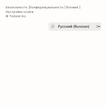
Безопасность
Конфиденциальность
Условия
Настройки cookie
© Todoist Inc.