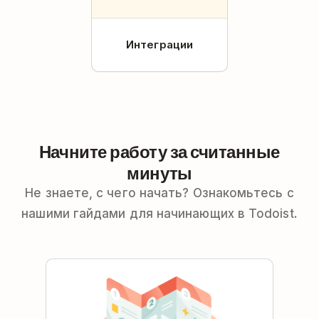
Интеграции
Начните работу за считанные
минуты
Не знаете, с чего начать? Ознакомьтесь с
нашими гайдами для начинающих в Todoist.