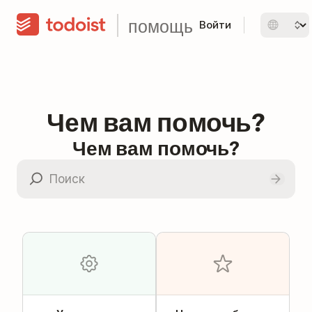
помощь
Войти
Чем вам помочь?
Чем вам помочь?