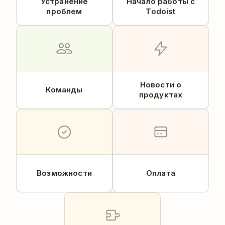
Устранение
Начало работы с
проблем
Todoist
Новости о
Команды
продуктах
Возможности
Оплата