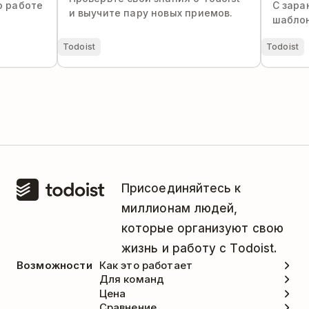
о работе
С зара
и выучите пару новых приемов.
шаблон
Todoist
Todoist
Присоединяйтесь к
миллионам людей,
которые организуют свою
жизнь и работу с Todoist.
Возможности
Как это работает
Для команд
Цена
Сравнение