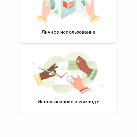
Личное использование
Использование в команде