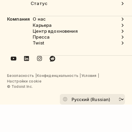
Статус
Компания
О нас
Карьера
Центр вдохновения
Пресса
Twist
Безопасность
Конфиденциальность
Условия
Настройки cookie
© Todoist Inc.