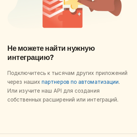
Не можете найти нужную
интеграцию?
Подключитесь к тысячам других приложений
через наших
партнеров по автоматизации
.
Или изучите наш API для создания
собственных расширений или интеграций.