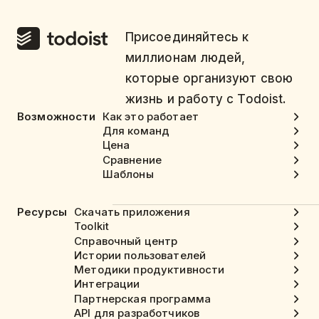
Присоединяйтесь к
миллионам людей,
которые организуют свою
жизнь и работу с Todoist.
Возможности
Как это работает
Для команд
Цена
Сравнение
Шаблоны
Ресурсы
Скачать приложения
Toolkit
Справочный центр
Истории пользователей
Методики продуктивности
Интеграции
Партнерская программа
API для разработчиков