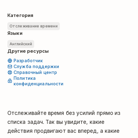
Категория
Отслеживание времени
Языки
Английский
Другие ресурсы
Разработчик
Служба поддержки
Справочный центр
Политика
конфиденциальности
Отслеживайте время без усилий прямо из
списка задач. Так вы увидите, какие
действия продвигают вас вперед, а какие