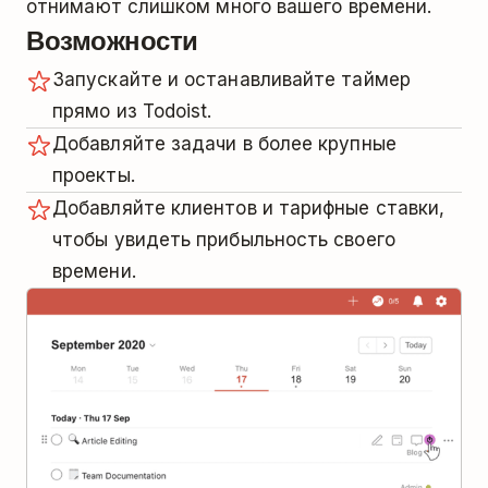
отнимают слишком много вашего времени.
Возможности
Запускайте и останавливайте таймер
прямо из Todoist.
Добавляйте задачи в более крупные
проекты.
Добавляйте клиентов и тарифные ставки,
чтобы увидеть прибыльность своего
времени.