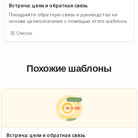
Встреча: цели и обратная связь
Поощряйте обратную связь и руководство на
основе целеполагания с помощью этого шаблона.
Список
Похожие шаблоны
Встреча: цели и обратная связь