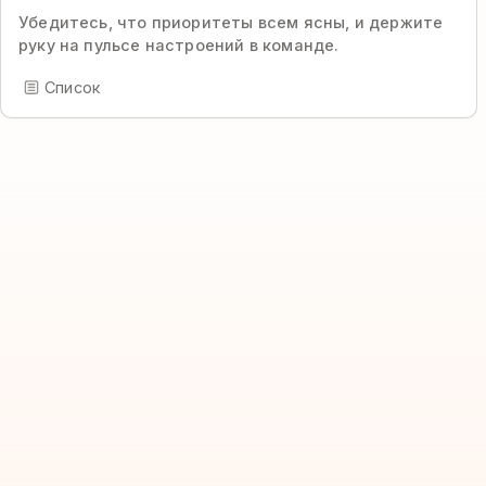
Убедитесь, что приоритеты всем ясны, и держите
руку на пульсе настроений в команде.
Список