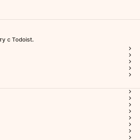
у с Todoist.