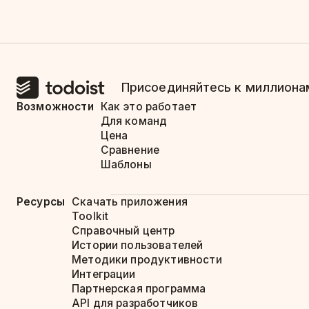
Присоединяйтесь к миллионам
Возможности
Как это работает
Для команд
Цена
Сравнение
Шаблоны
Ресурсы
Скачать приложения
Toolkit
Справочный центр
Истории пользователей
Методики продуктивности
Интеграции
Партнерская программа
API для разработчиков