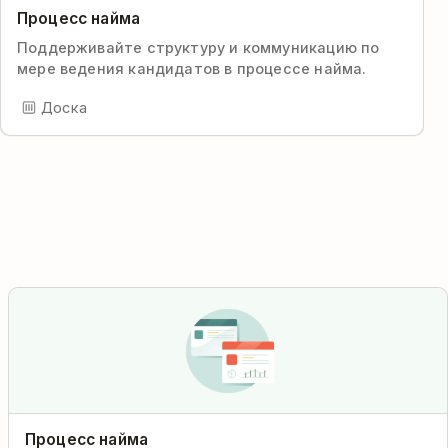
Процесс найма
Поддерживайте структуру и коммуникацию по
мере ведения кандидатов в процессе найма.
Доска
Процесс найма