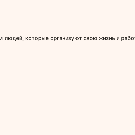
 людей, которые организуют свою жизнь и работ