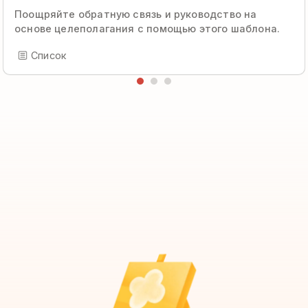
Поощряйте обратную связь и руководство на
основе целеполагания с помощью этого шаблона.
Список