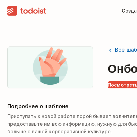
Созда
Все ша
Онбо
Посмотреть
Подробнее о шаблоне
Приступать к новой работе порой бывает волнительн
предоставьте им всю информацию, нужную для быст
больше о вашей корпоративной культуре.