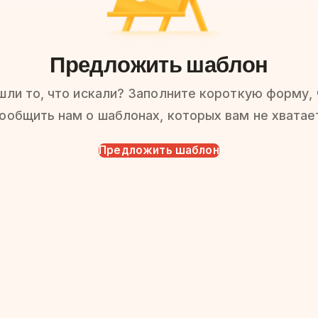
Предложить шаблон
шли то, что искали? Заполните короткую форму,
ообщить нам о шаблонах, которых вам не хватае
Предложить шаблон