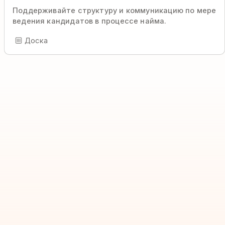
Поддерживайте структуру и коммуникацию по мере
ведения кандидатов в процессе найма.
Доска