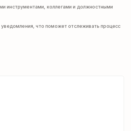
кими инструментами, коллегами и должностными
ть уведомления, что поможет отслеживать процесс