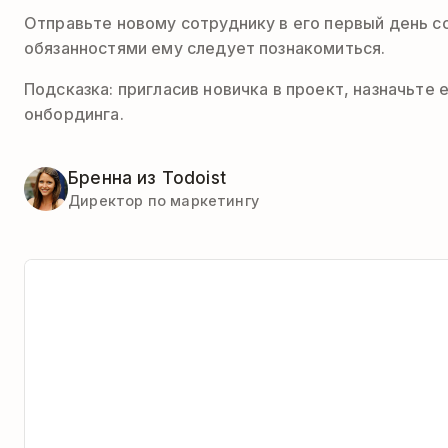
Отправьте новому сотруднику в его первый день с
обязанностями ему следует познакомиться.
Подсказка: пригласив новичка в проект, назначьте
онбординга.
Бренна из Todoist
Директор по маркетингу