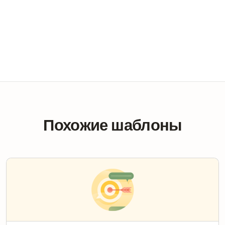
Похожие шаблоны