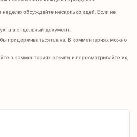
в неделю обсуждайте несколько идей. Если не
укта в отдельный документ.
тобы придерживаться плана. В комментариях можно
ляйте в комментариях отзывы и пересматривайте их,