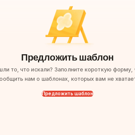
Предложить шаблон
шли то, что искали? Заполните короткую форму,
ообщить нам о шаблонах, которых вам не хватае
Предложить шаблон