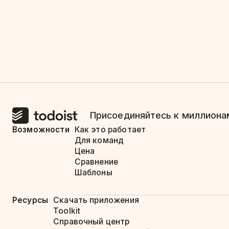
Присоединяйтесь к миллионам
Возможности
Как это работает
Для команд
Цена
Сравнение
Шаблоны
Ресурсы
Скачать приложения
Toolkit
Справочный центр