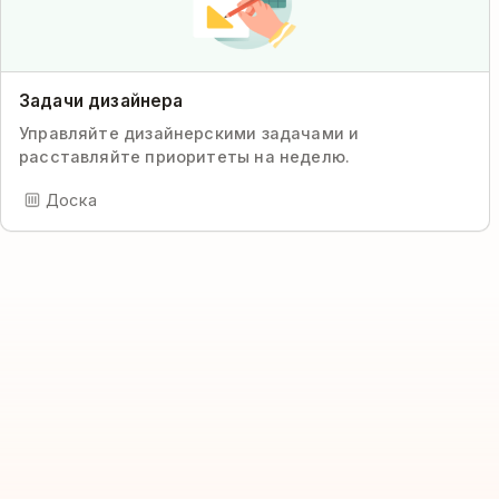
Задачи дизайнера
Управляйте дизайнерскими задачами и
расставляйте приоритеты на неделю.
Доска