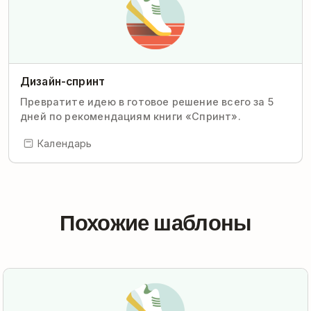
Дизайн-спринт
Превратите идею в готовое решение всего за 5
дней по рекомендациям книги «Спринт».
Календарь
Похожие шаблоны