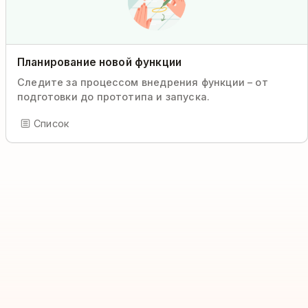
Планирование новой функции
Следите за процессом внедрения функции – от
подготовки до прототипа и запуска.
Список