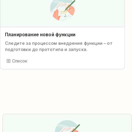
Планирование новой функции
Следите за процессом внедрения функции – от
подготовки до прототипа и запуска.
Список