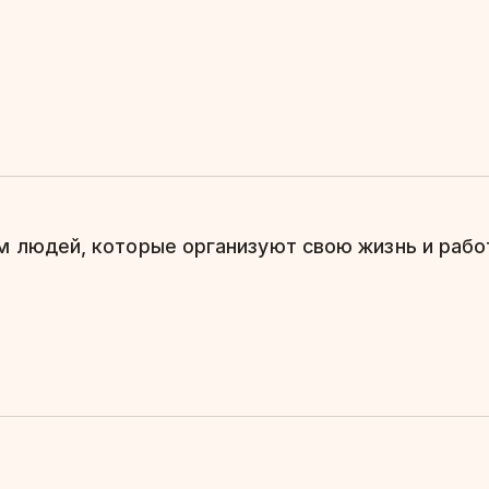
 людей, которые организуют свою жизнь и работ