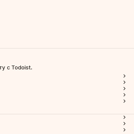
у с Todoist.