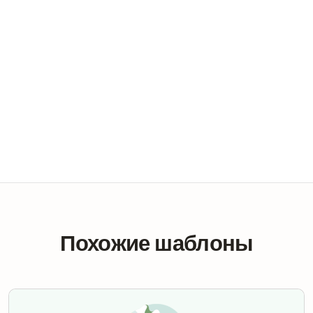
Похожие шаблоны