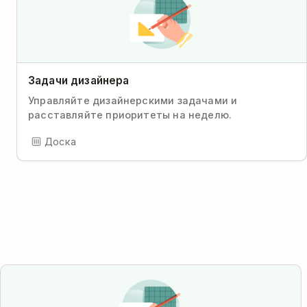
Задачи дизайнера
Управляйте дизайнерскими задачами и
расставляйте приоритеты на неделю.
Доска