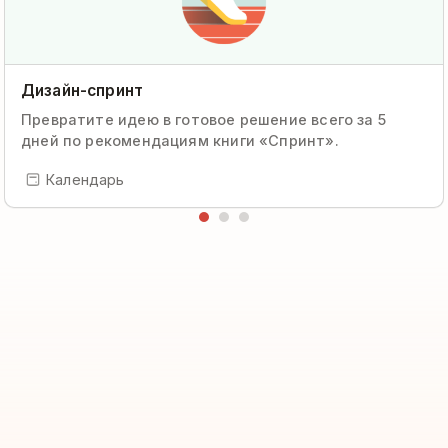
Дизайн-спринт
Превратите идею в готовое решение всего за 5
дней по рекомендациям книги «Спринт».
Календарь