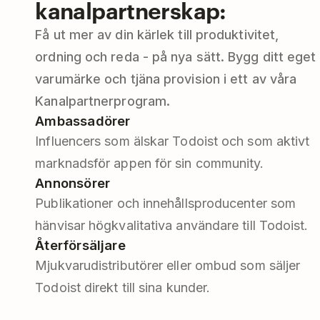
kanalpartnerskap:
Få ut mer av din kärlek till produktivitet,
ordning och reda - på nya sätt. Bygg ditt eget
varumärke och tjäna provision i ett av våra
Kanalpartnerprogram.
Ambassadörer
Influencers som älskar Todoist och som aktivt
marknadsför appen för sin community.
Annonsörer
Publikationer och innehållsproducenter som
hänvisar högkvalitativa användare till Todoist.
Återförsäljare
Mjukvarudistributörer eller ombud som säljer
Todoist direkt till sina kunder.