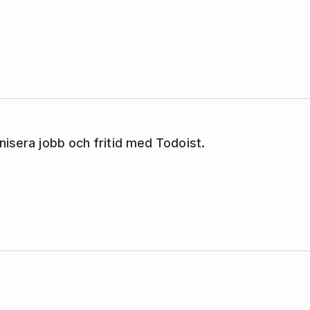
nisera jobb och fritid med Todoist.