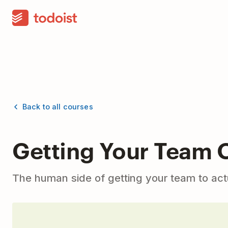
Back to all courses
Getting Your Team 
The human side of getting your team to act