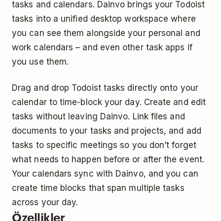
tasks and calendars. Dainvo brings your Todoist
tasks into a unified desktop workspace where
you can see them alongside your personal and
work calendars – and even other task apps if
you use them.
Drag and drop Todoist tasks directly onto your
calendar to time-block your day. Create and edit
tasks without leaving Dainvo. Link files and
documents to your tasks and projects, and add
tasks to specific meetings so you don’t forget
what needs to happen before or after the event.
Your calendars sync with Dainvo, and you can
create time blocks that span multiple tasks
across your day.
Özellikler