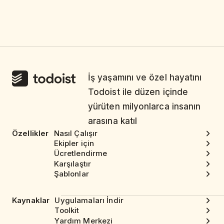
İş yaşamını ve özel hayatını
Todoist ile düzen içinde
yürüten milyonlarca insanın
arasına katıl
Özellikler
Nasıl Çalışır
Ekipler için
Ücretlendirme
Karşılaştır
Şablonlar
Kaynaklar
Uygulamaları İndir
Toolkit
Yardım Merkezi