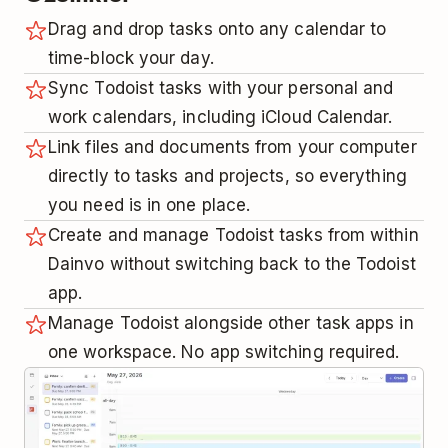
Drag and drop tasks onto any calendar to
time-block your day.
Sync Todoist tasks with your personal and
work calendars, including iCloud Calendar.
Link files and documents from your computer
directly to tasks and projects, so everything
you need is in one place.
Create and manage Todoist tasks from within
Dainvo without switching back to the Todoist
app.
Manage Todoist alongside other task apps in
one workspace. No app switching required.