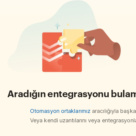
Aradığın entegrasyonu bula
Otomasyon ortaklarımız
aracılığıyla başka
Veya kendi uzantılarını veya entegrasyonl