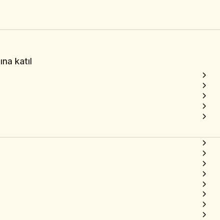
na katıl