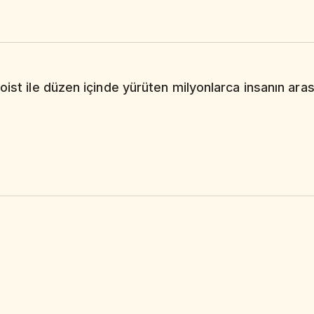
oist ile düzen içinde yürüten milyonlarca insanın arası