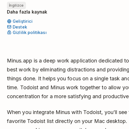
İngilizce
Daha fazla kaynak
Geliştirici
Destek
Gizlilik politikası
Minus.app is a deep work application dedicated to
best work by eliminating distractions and providing
things done. It helps you focus on a single task an
time. Todoist and Minus work together to allow yo
concentration for a more satisfying and productive
When you integrate Minus with Todoist, you’ll see 
favorite Todoist list directly on your Mac desktop. 