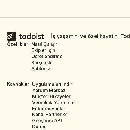
İş yaşamını ve özel hayatını Tod
Özellikler
Nasıl Çalışır
Ekipler için
Ücretlendirme
Karşılaştır
Şablonlar
Kaynaklar
Uygulamaları İndir
Yardım Merkezi
Müşteri Hikayeleri
Verimlilik Yöntemleri
Entegrasyonlar
Kanal Partnerleri
Geliştirici API
Durum