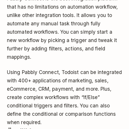
that has no limitations on automation workflow,
unlike other integration tools. It allows you to
automate any manual task through fully
automated workflows. You can simply start a
new workflow by picking a trigger and tweak it
further by adding filters, actions, and field
mappings.
Using Pabbly Connect, Todoist can be integrated
with 400+ applications of marketing, sales,
eCommerce, CRM, payment, and more. Plus,
create complex workflows with “If/Else”
conditional triggers and filters. You can also
define the conditional or comparison functions
when required.