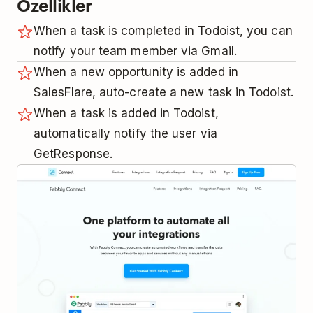
Özellikler
When a task is completed in Todoist, you can
notify your team member via Gmail.
When a new opportunity is added in
SalesFlare, auto-create a new task in Todoist.
When a task is added in Todoist,
automatically notify the user via
GetResponse.