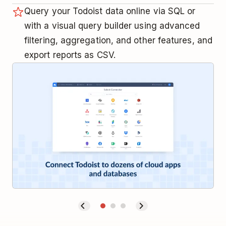
Query your Todoist data online via SQL or
with a visual query builder using advanced
filtering, aggregation, and other features, and
export reports as CSV.