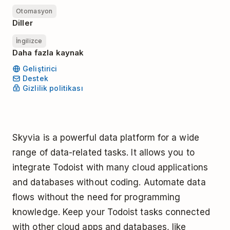
Otomasyon
Diller
İngilizce
Daha fazla kaynak
Geliştirici
Destek
Gizlilik politikası
Skyvia is a powerful data platform for a wide
range of data-related tasks. It allows you to
integrate Todoist with many cloud applications
and databases without coding. Automate data
flows without the need for programming
knowledge. Keep your Todoist tasks connected
with other cloud apps and databases, like