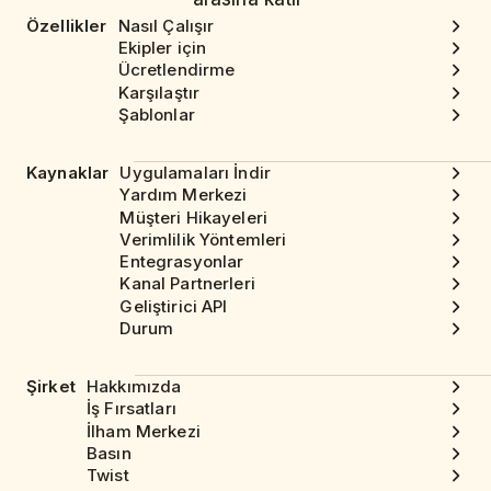
Özellikler
Nasıl Çalışır
Ekipler için
Ücretlendirme
Karşılaştır
Şablonlar
Kaynaklar
Uygulamaları İndir
Yardım Merkezi
Müşteri Hikayeleri
Verimlilik Yöntemleri
Entegrasyonlar
Kanal Partnerleri
Geliştirici API
Durum
Şirket
Hakkımızda
İş Fırsatları
İlham Merkezi
Basın
Twist