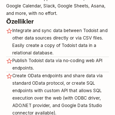
Google Calendar, Slack, Google Sheets, Asana,
and more, with no effort.
Özellikler
Integrate and sync data between Todoist and
other data sources directly or via CSV files.
Easily create a copy of Todoist data in a
relational database.
Publish Todoist data via no-coding web API
endpoints.
Create OData endpoints and share data via
standard OData protocol, or create SQL
endpoints with custom API that allows SQL
execution over the web (with ODBC driver,
ADO.NET provider, and Google Data Studio
connector available).