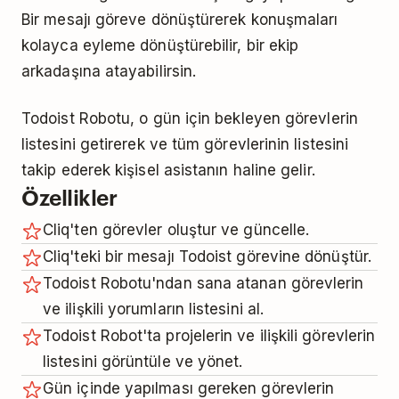
Bir mesajı göreve dönüştürerek konuşmaları
kolayca eyleme dönüştürebilir, bir ekip
arkadaşına atayabilirsin.
Todoist Robotu, o gün için bekleyen görevlerin
listesini getirerek ve tüm görevlerinin listesini
takip ederek kişisel asistanın haline gelir.
Özellikler
Cliq'ten görevler oluştur ve güncelle.
Cliq'teki bir mesajı Todoist görevine dönüştür.
Todoist Robotu'ndan sana atanan görevlerin
ve ilişkili yorumların listesini al.
Todoist Robot'ta projelerin ve ilişkili görevlerin
listesini görüntüle ve yönet.
Gün içinde yapılması gereken görevlerin