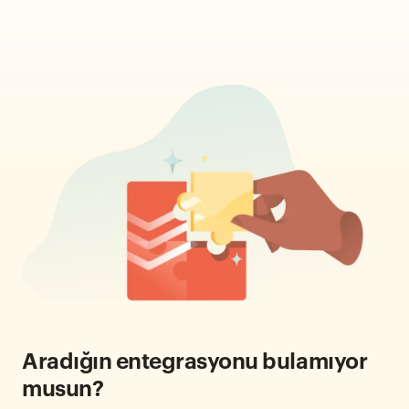
Aradığın entegrasyonu bulamıyor
musun?