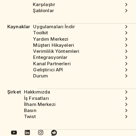
Karşılaştır
Şablonlar
Kaynaklar
Uygulamaları İndir
Toolkit
Yardım Merkezi
Müşteri Hikayeleri
Verimlilik Yöntemleri
Entegrasyonlar
Kanal Partnerleri
Geliştirici API
Durum
Şirket
Hakkımızda
İş Fırsatları
İlham Merkezi
Basın
Twist