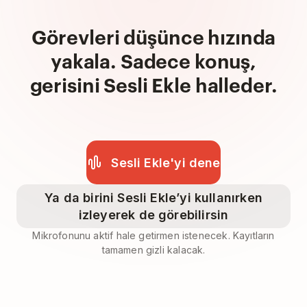
Görevleri düşünce hızında
yakala. Sadece konuş,
gerisini Sesli Ekle halleder.
Sesli Ekle'yi dene
Ya da birini Sesli Ekle’yi kullanırken
izleyerek de görebilirsin
Mikrofonunu aktif hale getirmen istenecek. Kayıtların
tamamen gizli kalacak.