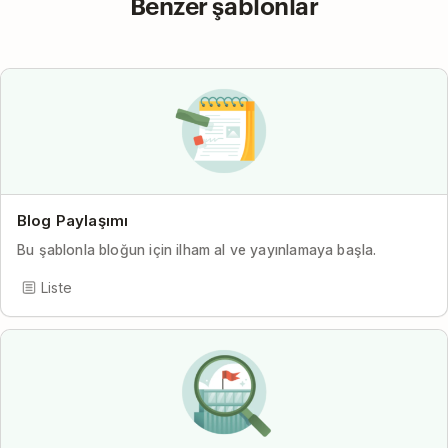
Benzer şablonlar
Blog Paylaşımı
Bu şablonla bloğun için ilham al ve yayınlamaya başla.
Liste