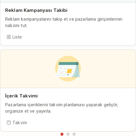
Reklam Kampanyası Takibi
Reklam kampanyalarını takip et ve pazarlama girişimlerinin
nabzını tut.
Liste
İçerik Takvimi
Pazarlama içeriklerini takvim planlaması yaparak geliştir,
organize et ve yayınla.
Takvim