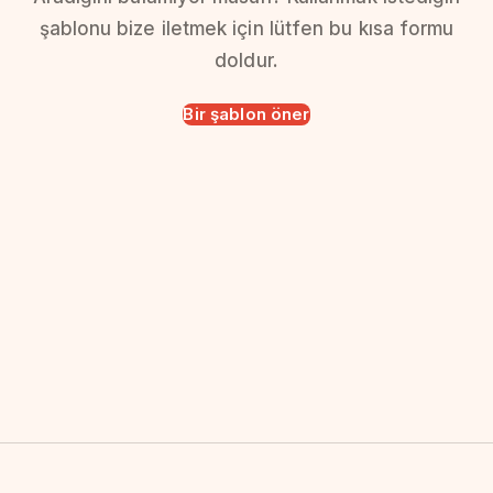
şablonu bize iletmek için lütfen bu kısa formu
doldur.
Bir şablon öner