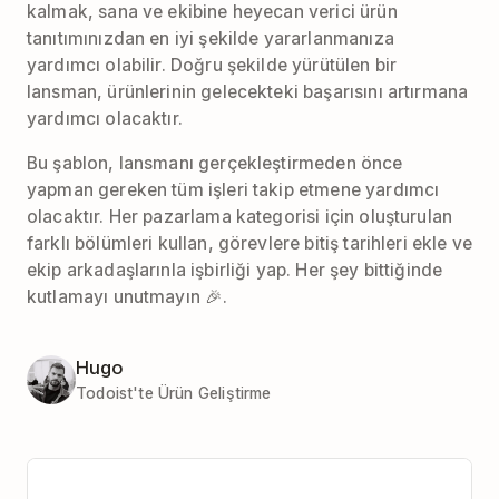
kalmak, sana ve ekibine heyecan verici ürün
tanıtımınızdan en iyi şekilde yararlanmanıza
yardımcı olabilir. Doğru şekilde yürütülen bir
lansman, ürünlerinin gelecekteki başarısını artırmana
yardımcı olacaktır.
Bu şablon, lansmanı gerçekleştirmeden önce
yapman gereken tüm işleri takip etmene yardımcı
olacaktır. Her pazarlama kategorisi için oluşturulan
farklı bölümleri kullan, görevlere bitiş tarihleri ekle ve
ekip arkadaşlarınla işbirliği yap. Her şey bittiğinde
kutlamayı unutmayın 🎉.
Hugo
Todoist'te Ürün Geliştirme