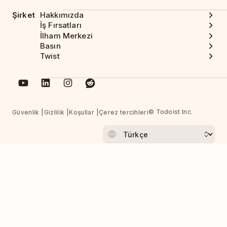
Şirket
Hakkımızda
İş Fırsatları
İlham Merkezi
Basın
Twist
© Todoist Inc.
Güvenlik
Gizlilik
Koşullar
Çerez tercihleri