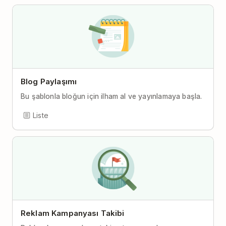
Blog Paylaşımı
Bu şablonla bloğun için ilham al ve yayınlamaya başla.
Liste
Reklam Kampanyası Takibi