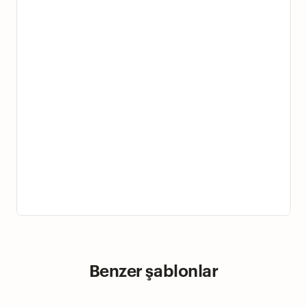
Benzer şablonlar