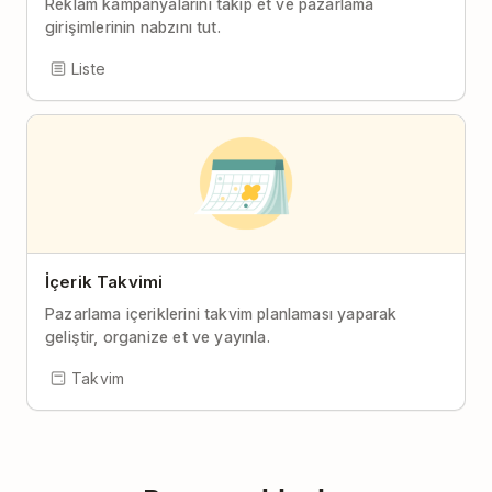
Reklam kampanyalarını takip et ve pazarlama
girişimlerinin nabzını tut.
Liste
İçerik Takvimi
Pazarlama içeriklerini takvim planlaması yaparak
geliştir, organize et ve yayınla.
Takvim