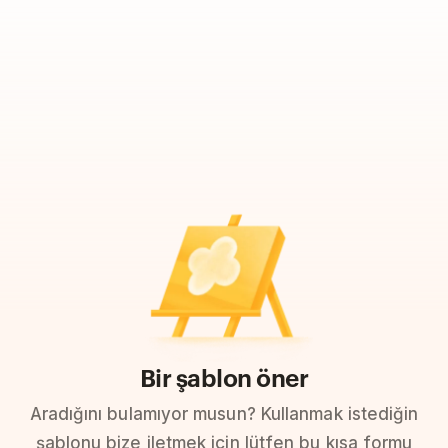
Bir şablon öner
Aradığını bulamıyor musun? Kullanmak istediğin
şablonu bize iletmek için lütfen bu kısa formu