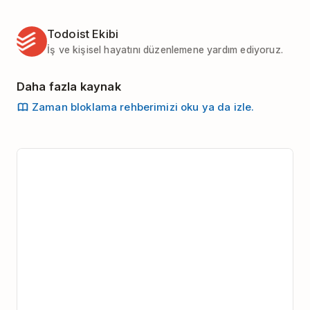
Todoist Ekibi
İş ve kişisel hayatını düzenlemene yardım ediyoruz.
Daha fazla kaynak
Zaman bloklama rehberimizi oku ya da izle.