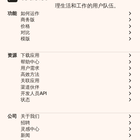
理生活和工作的用户队伍。
功能
如何运作
商务版
价格
对比
模版
资源
下载应用
帮助中心
用户需求
高效方法
关联应用
渠道伙伴
开发人员API
状态
公司
关于我们
招聘
灵感中心
新闻