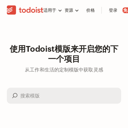
适用于
资源
价格
登录
免
使用Todoist模版来开启您的下
一个项目
从工作和生活的定制模版中获取灵感