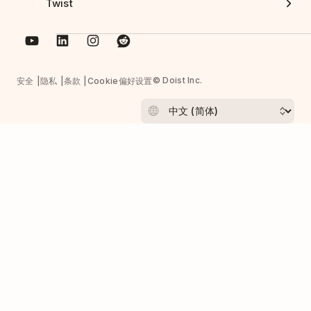
Twist
© Doist Inc.
安全
隐私
条款
Cookie偏好设置