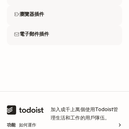
瀏覽器插件
電子郵件插件
加入成千上萬個使用Todoist管
理生活和工作的用戶隊伍。
功能
如何運作