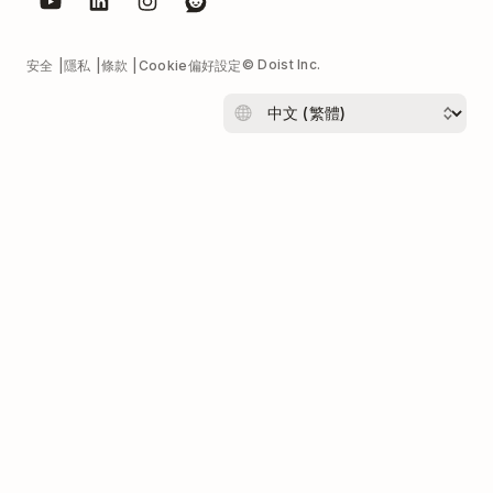
© Doist Inc.
安全
隱私
條款
Cookie偏好設定