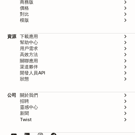
商務版
價格
對比
模版
資源
下載應用
幫助中心
用戶需求
高效方法
關聯應用
渠道夥伴
開發人員API
狀態
公司
關於我們
招聘
靈感中心
新聞
Twist