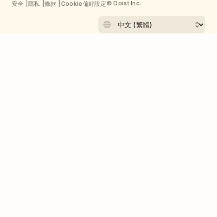
© Doist Inc.
安全
隱私
條款
Cookie偏好設定