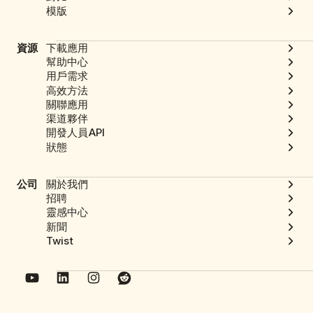
模版
資源
下載應用
幫助中心
用戶需求
高效方法
關聯應用
渠道夥伴
開發人員API
狀態
公司
關於我們
招聘
靈感中心
新聞
Twist