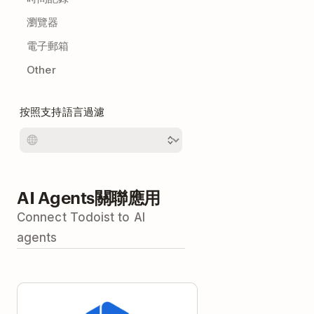
瀏覽器
電子郵箱
Other
按照支持語言過濾
AI Agents關聯應用
Connect Todoist to AI
agents