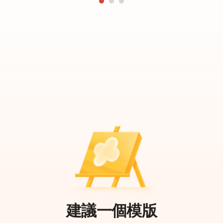
建議一個模版