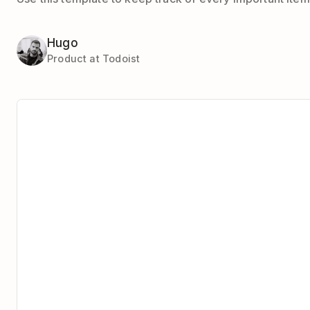
Hugo
Product at Todoist