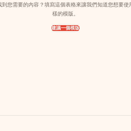
找到您需要的內容？填寫這個表格來讓我們知道您想要使
樣的模版。
建議一個模版