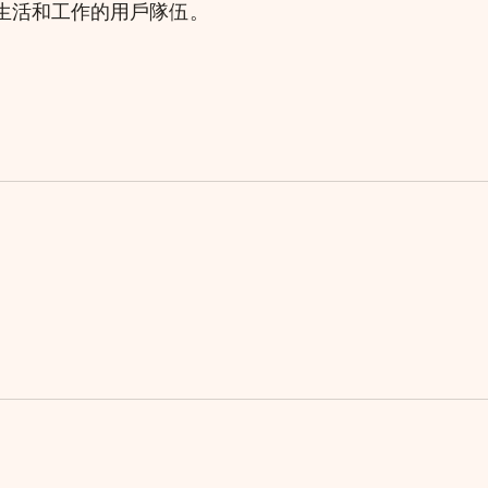
理生活和工作的用戶隊伍。