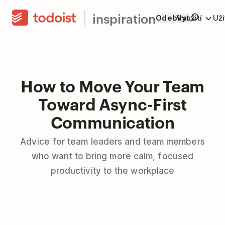
inspiration
Odebírat
Využití
Už
How to Move Your Team
Toward Async-First
Communication
Advice for team leaders and team members
who want to bring more calm, focused
productivity to the workplace