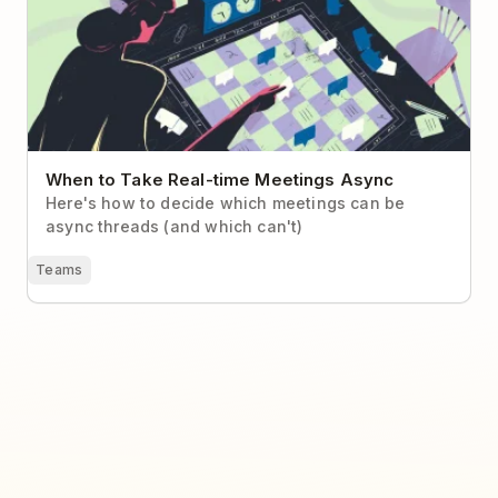
When to Take Real-time Meetings Async
Here's how to decide which meetings can be
async threads (and which can't)
Teams