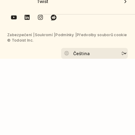
Twist
Zabezpečení
Soukromí
Podmínky
Předvolby souborů cookie
© Todoist Inc.