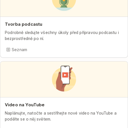
Tvorba podcastu
Podrobně sledujte všechny úkoly před přípravou podcastu i
bezprostředně po ní.
Seznam
Video na YouTube
Naplánujte, natočte a sestříhejte nové video na YouTube a
podělte se o něj světem.