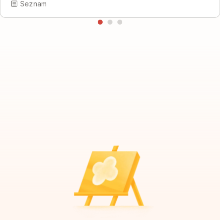
Seznam