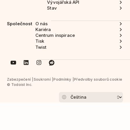
Vývojářská API
Stav
Společnost
O nás
Kariéra
Centrum inspirace
Tisk
Twist
Zabezpečení
Soukromí
Podmínky
Předvolby souborů cookie
© Todoist Inc.