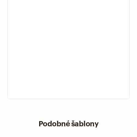
Podobné šablony