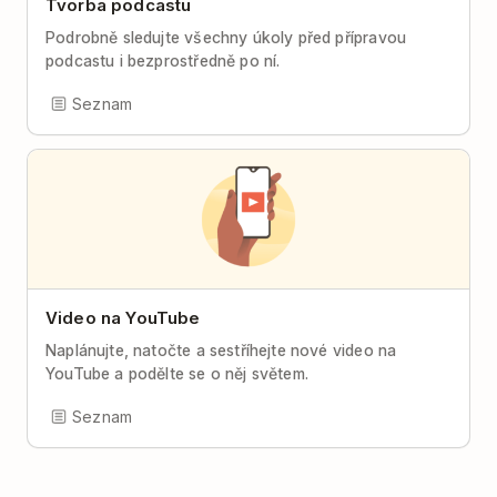
Tvorba podcastu
Podrobně sledujte všechny úkoly před přípravou
podcastu i bezprostředně po ní.
Seznam
Video na YouTube
Naplánujte, natočte a sestříhejte nové video na
YouTube a podělte se o něj světem.
Seznam