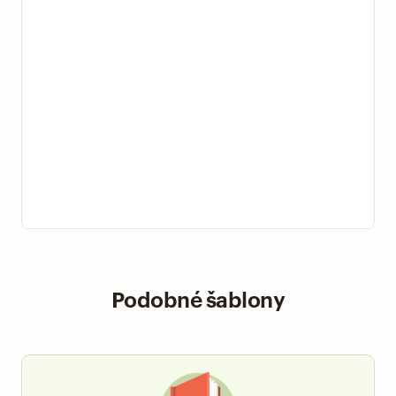
Podobné šablony