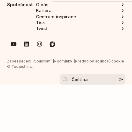
Společnost
O nás
Kariéra
Centrum inspirace
Tisk
Twist
Zabezpečení
Soukromí
Podmínky
Předvolby souborů cookie
© Todoist Inc.