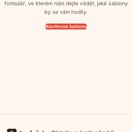
formulář, ve kterém nám dejte vědět, jaké šablony
by se vám hodily.
Navrhnout šablonu