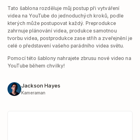
Tato šablona rozděluje můj postup při vytváření
videa na YouTube do jednoduchých kroků, podle
kterých může postupovat každý. Preprodukce
zahrnuje plánování videa, produkce samotnou
tvorbu videa, postprodukce zase střih a zveřejnění je
celé o představení vašeho parádního videa světu.
Pomocí této šablony nahrajete zbrusu nové video na
YouTube během chvilky!
Jackson Hayes
Kameraman