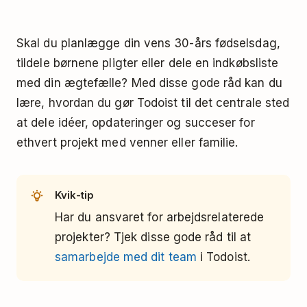
Skal du planlægge din vens 30-års fødselsdag,
tildele børnene pligter eller dele en indkøbsliste
med din ægtefælle? Med disse gode råd kan du
lære, hvordan du gør Todoist til det centrale sted
at dele idéer, opdateringer og succeser for
ethvert projekt med venner eller familie.
Kvik-tip
Har du ansvaret for arbejdsrelaterede
projekter? Tjek disse gode råd til at
samarbejde med dit team
i Todoist.