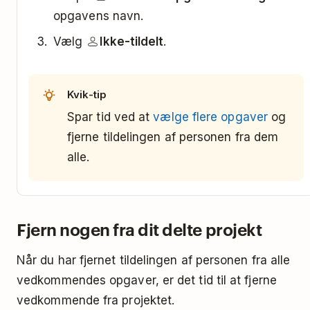
opgavens navn.
Vælg
Ikke-tildelt
.
Kvik-tip
Spar tid ved at
vælge flere opgaver
og
fjerne tildelingen af personen fra dem
alle.
Fjern nogen fra dit delte projekt
Når du har fjernet tildelingen af personen fra alle
vedkommendes opgaver, er det tid til at fjerne
vedkommende fra projektet.