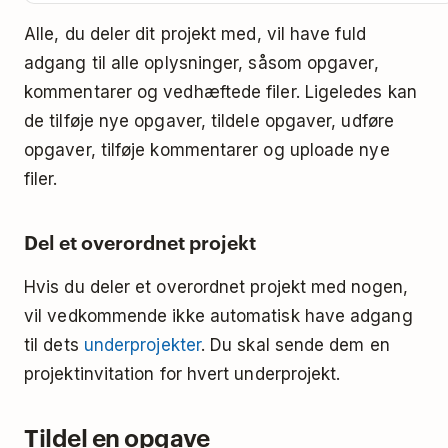
Alle, du deler dit projekt med, vil have fuld
adgang til alle oplysninger, såsom opgaver,
kommentarer og vedhæftede filer. Ligeledes kan
de tilføje nye opgaver, tildele opgaver, udføre
opgaver, tilføje kommentarer og uploade nye
filer.
Del et overordnet projekt
Hvis du deler et overordnet projekt med nogen,
vil vedkommende ikke automatisk have adgang
til dets
underprojekter
. Du skal sende dem en
projektinvitation for hvert underprojekt.
Tildel en opgave