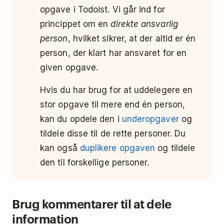
opgave i Todoist. Vi går ind for
princippet om en
direkte ansvarlig
person
, hvilket sikrer, at der altid er én
person, der klart har ansvaret for en
given opgave.
Hvis du har brug for at uddelegere en
stor opgave til mere end én person,
kan du opdele den i
underopgaver
og
tildele disse til de rette personer. Du
kan også
duplikere opgaven
og tildele
den til forskellige personer.
Brug kommentarer til at dele
information