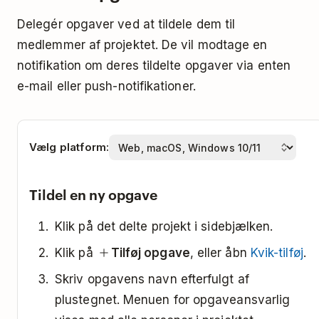
Delegér opgaver ved at tildele dem til
medlemmer af projektet. De vil modtage en
notifikation om deres tildelte opgaver via enten
e-mail eller push-notifikationer.
Vælg platform:
Tildel en ny opgave
Klik på det delte projekt i sidebjælken.
Klik på
Tilføj opgave
, eller åbn
Kvik-tilføj
.
Skriv opgavens navn efterfulgt af
plustegnet. Menuen for opgaveansvarlig