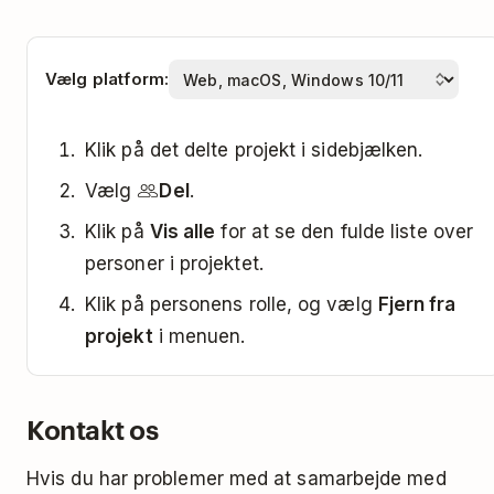
Vælg platform:
Klik på det delte projekt i sidebjælken.
Vælg
Del
.
Klik på
Vis alle
for at se den fulde liste over
personer i projektet.
Klik på personens rolle, og vælg
Fjern fra
projekt
i menuen.
Kontakt os
Hvis du har problemer med at samarbejde med