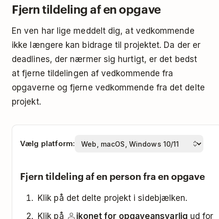
Fjern tildeling af en opgave
En ven har lige meddelt dig, at vedkommende
ikke længere kan bidrage til projektet. Da der er
deadlines, der nærmer sig hurtigt, er det bedst
at fjerne tildelingen af vedkommende fra
opgaverne og fjerne vedkommende fra det delte
projekt.
Vælg platform:
Fjern tildeling af en person fra en opgave
Klik på det delte projekt i sidebjælken.
Klik på
ikonet for opgaveansvarlig
ud for