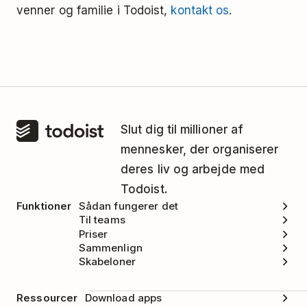
venner og familie i Todoist,
kontakt os
.
Slut dig til millioner af
mennesker, der organiserer
deres liv og arbejde med
Todoist.
Funktioner
Sådan fungerer det
Til teams
Priser
Sammenlign
Skabeloner
Ressourcer
Download apps