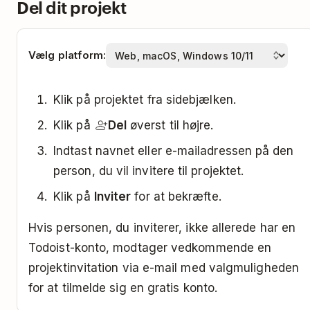
Del dit projekt
Vælg platform:
Klik på projektet fra sidebjælken.
Klik på
Del
øverst til højre.
Indtast navnet eller e-mailadressen på den
person, du vil invitere til projektet.
Klik på
Inviter
for at bekræfte.
Hvis personen, du inviterer, ikke allerede har en
Todoist-konto, modtager vedkommende en
projektinvitation via e-mail med valgmuligheden
for at tilmelde sig en gratis konto.