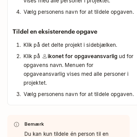
vises med alle personer i projektet.
Vælg personens navn for at tildele opgaven.
Tildel en eksisterende opgave
Klik på det delte projekt i sidebjælken.
Klik på
ikonet for opgaveansvarlig
ud for
opgavens navn. Menuen for
opgaveansvarlig vises med alle personer i
projektet.
Vælg personens navn for at tildele opgaven.
Bemærk
Du kan kun tildele én person til en