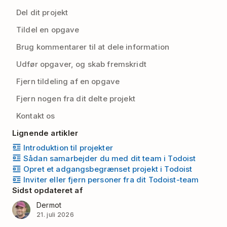
Del dit projekt
Tildel en opgave
Brug kommentarer til at dele information
Udfør opgaver, og skab fremskridt
Fjern tildeling af en opgave
Fjern nogen fra dit delte projekt
Kontakt os
Lignende artikler
Introduktion til projekter
Sådan samarbejder du med dit team i Todoist
Opret et adgangsbegrænset projekt i Todoist
Inviter eller fjern personer fra dit Todoist-team
Sidst opdateret af
Dermot
21. juli 2026