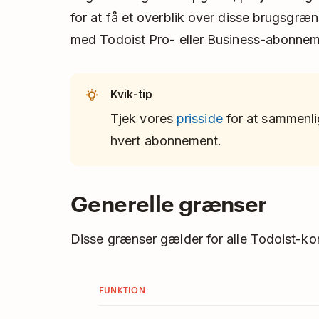
for at få et overblik over disse brugsgræ
med Todoist Pro- eller Business-abonnem
Kvik-tip
Tjek vores
prisside
for at sammenli
hvert abonnement.
Generelle grænser
Disse grænser gælder for alle Todoist-ko
FUNKTION