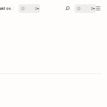
akt os