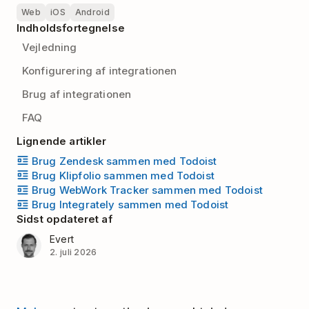
Web
iOS
Android
Indholdsfortegnelse
Vejledning
Konfigurering af integrationen
Brug af integrationen
FAQ
Lignende artikler
Brug Zendesk sammen med Todoist
Brug Klipfolio sammen med Todoist
Brug WebWork Tracker sammen med Todoist
Brug Integrately sammen med Todoist
Sidst opdateret af
Evert
2. juli 2026