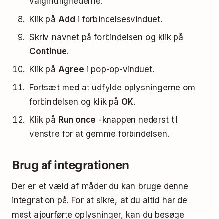
valgmulighederne.
Klik på
Add
i forbindelsesvinduet.
Skriv navnet på forbindelsen og klik på
Continue
.
Klik på
Agree
i pop-op-vinduet.
Fortsæt med at udfylde oplysningerne om
forbindelsen og klik på
OK
.
Klik på
Run once
-knappen nederst til
venstre for at gemme forbindelsen.
Brug af integrationen
Der er et væld af måder du kan bruge denne
integration på. For at sikre, at du altid har de
mest ajourførte oplysninger, kan du besøge