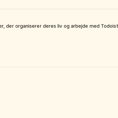
ker, der organiserer deres liv og arbejde med Todoist