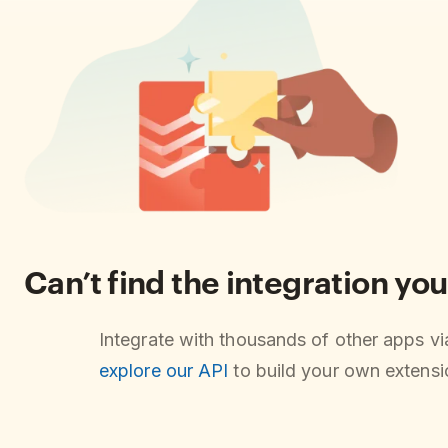
Can’t find the integration you
Integrate with thousands of other apps v
explore our API
to build your own extensio