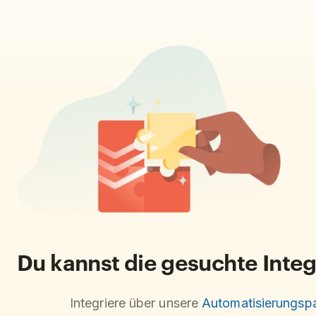
Du kannst die gesuchte Integ
Integriere über unsere
Automatisierungspa