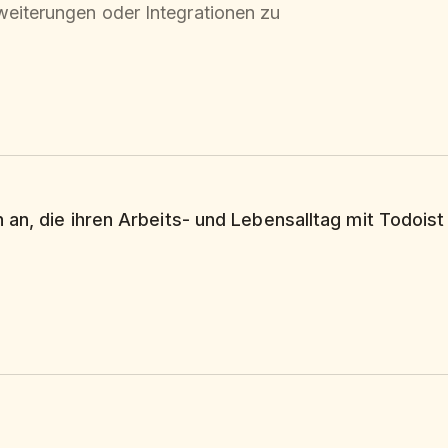
weiterungen oder Integrationen zu
 an, die ihren Arbeits- und Lebensalltag mit Todoist