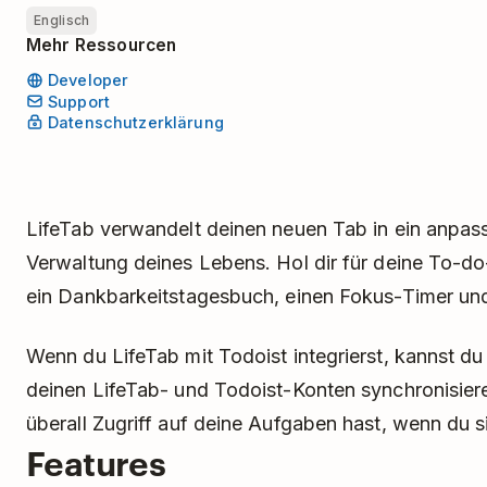
Englisch
Mehr Ressourcen
Developer
Support
Datenschutzerklärung
LifeTab verwandelt deinen neuen Tab in ein anpa
Verwaltung deines Lebens. Hol dir für deine To-do-
ein Dankbarkeitstagesbuch, einen Fokus-Timer und 
Wenn du LifeTab mit Todoist integrierst, kannst 
deinen LifeTab- und Todoist-Konten synchronisier
überall Zugriff auf deine Aufgaben hast, wenn du s
Features