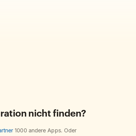
ration nicht finden?
rtner
1000 andere Apps. Oder