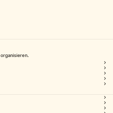
 organisieren.