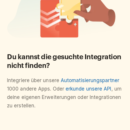
Du kannst die gesuchte Integration
nicht finden?
Integriere über unsere
Automatisierungspartner
1000 andere Apps. Oder
erkunde unsere API
, um
deine eigenen Erweiterungen oder Integrationen
zu erstellen.