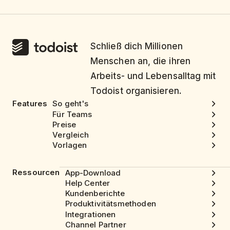
Schließ dich Millionen
Menschen an, die ihren
Arbeits- und Lebensalltag mit
Todoist organisieren.
Features
So geht's
Für Teams
Preise
Vergleich
Vorlagen
Ressourcen
App-Download
Help Center
Kundenberichte
Produktivitätsmethoden
Integrationen
Channel Partner