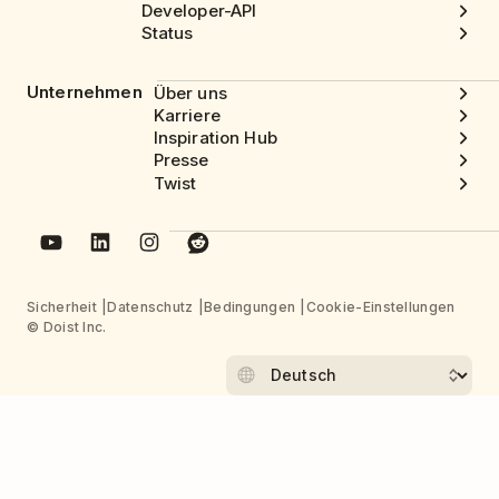
Developer-API
Status
Unternehmen
Über uns
Karriere
Inspiration Hub
Presse
Twist
Sicherheit
Datenschutz
Bedingungen
Cookie-Einstellungen
© Doist Inc.