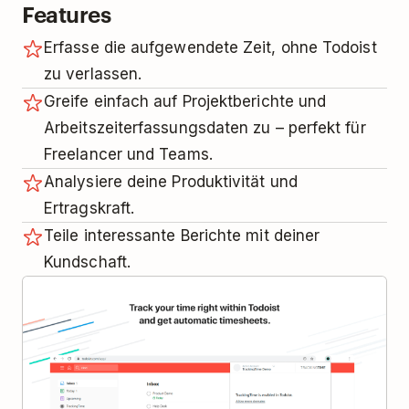
Features
Erfasse die aufgewendete Zeit, ohne Todoist
zu verlassen.
Greife einfach auf Projektberichte und
Arbeitszeiterfassungsdaten zu – perfekt für
Freelancer und Teams.
Analysiere deine Produktivität und
Ertragskraft.
Teile interessante Berichte mit deiner
Kundschaft.