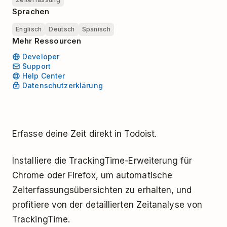
Sprachen
Englisch
Deutsch
Spanisch
Mehr Ressourcen
Developer
Support
Help Center
Datenschutzerklärung
Erfasse deine Zeit direkt in Todoist.
Installiere die TrackingTime-Erweiterung für
Chrome oder Firefox, um automatische
Zeiterfassungsübersichten zu erhalten, und
profitiere von der detaillierten Zeitanalyse von
TrackingTime.