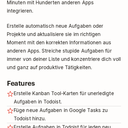
Minuten mit Hunderten anderen Apps
integrieren.
Erstelle automatisch neue Aufgaben oder
Projekte und aktualisiere sie im richtigen
Moment mit den korrekten Informationen aus
anderen Apps. Streiche stupide Aufgaben für
immer von deiner Liste und konzentriere dich voll
und ganz auf produktive Tätigkeiten.
Features
Erstelle Kanban Tool-Karten für unerledigte
Aufgaben in Todoist.
Füge neue Aufgaben in Google Tasks zu
Todoist hinzu.
Erstelle Aufgaben in Todoist für jeden neu