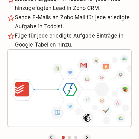
hinzugefügten Lead in Zoho CRM.
Sende E-Mails an Zoho Mail für jede erledigte
Aufgabe in Todoist.
Füge für jede erledigte Aufgabe Einträge in
Google Tabellen hinzu.