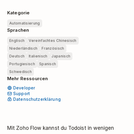
Kategorie
Automatisierung
Sprachen
Englisch
Vereinfachtes Chinesisch
Niederländisch
Französisch
Deutsch
Italienisch
Japanisch
Portugiesisch
Spanisch
Schwedisch
Mehr Ressourcen
Developer
Support
Datenschutzerklärung
Mit Zoho Flow kannst du Todoist in wenigen