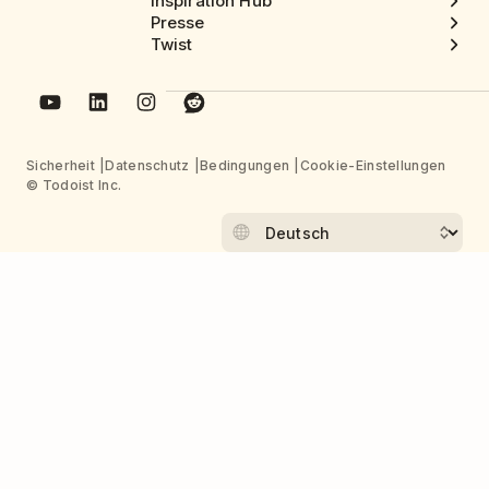
Inspiration Hub
Presse
Twist
Sicherheit
Datenschutz
Bedingungen
Cookie-Einstellungen
© Todoist Inc.