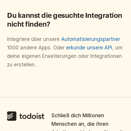
Du kannst die gesuchte Integration
nicht finden?
Integriere über unsere
Automatisierungspartner
1000 andere Apps. Oder
erkunde unsere API
, um
deine eigenen Erweiterungen oder Integrationen
zu erstellen.
Schließ dich Millionen
Menschen an, die ihren