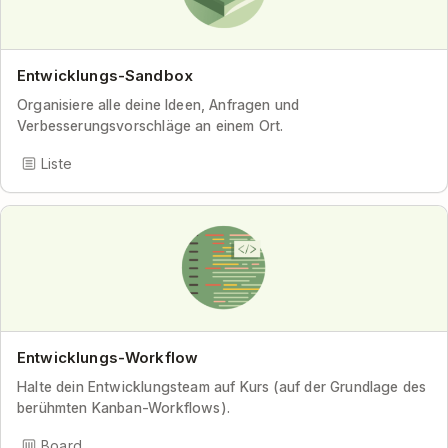
Entwicklungs-Sandbox
Organisiere alle deine Ideen, Anfragen und
Verbesserungsvorschläge an einem Ort.
Liste
Entwicklungs-Workflow
Halte dein Entwicklungsteam auf Kurs (auf der Grundlage des
berühmten Kanban-Workflows).
Board