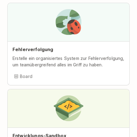
Fehlerverfolgung
Erstelle ein organisiertes System zur Fehlerverfolgung,
um teamübergreifend alles im Griff zu haben.
Board
Entwicklungs-Sandbox