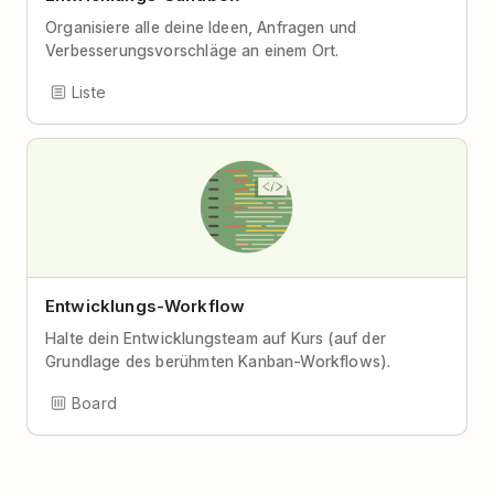
Organisiere alle deine Ideen, Anfragen und
Verbesserungsvorschläge an einem Ort.
Liste
Entwicklungs-Workflow
Halte dein Entwicklungsteam auf Kurs (auf der
Grundlage des berühmten Kanban-Workflows).
Board