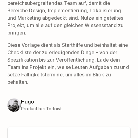
bereichsübergreifendes Team auf, damit die
Bereiche Design, Implementierung, Lokalisierung
und Marketing abgedeckt sind. Nutze ein geteiltes
Projekt, um alle auf den gleichen Wissensstand zu
bringen.
Diese Vorlage dient als Starthilfe und beinhaltet eine
Checkliste der zu erledigenden Dinge – von der
Spezifikation bis zur Veröffentlichung. Lade dein
Team ins Projekt ein, weise Leuten Aufgaben zu und
setze Fälligkeitstermine, um alles im Blick zu
behalten.
Hugo
Product bei Todoist