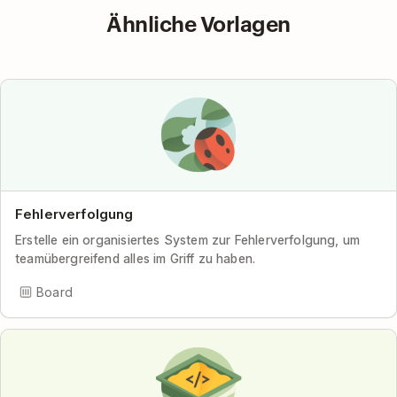
Ähnliche Vorlagen
Fehlerverfolgung
Erstelle ein organisiertes System zur Fehlerverfolgung, um
teamübergreifend alles im Griff zu haben.
Board