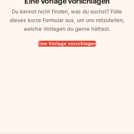
Eine Vorlage vorschlagen
Du kannst nicht finden, was du suchst? Fülle
dieses kurze Formular aus, um uns mitzuteilen,
welche Vorlagen du gerne hättest.
Eine Vorlage vorschlagen