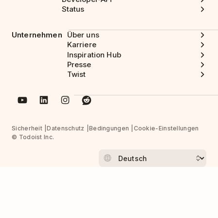
Status
Unternehmen
Über uns
Karriere
Inspiration Hub
Presse
Twist
Sicherheit
Datenschutz
Bedingungen
Cookie-Einstellungen
© Todoist Inc.