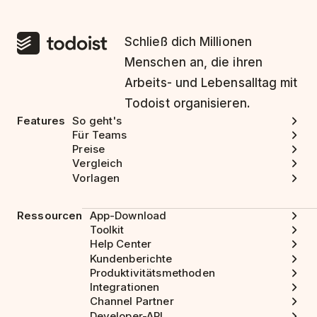
Schließ dich Millionen
Menschen an, die ihren
Arbeits- und Lebensalltag mit
Todoist organisieren.
Features
So geht's
Für Teams
Preise
Vergleich
Vorlagen
Ressourcen
App-Download
Toolkit
Help Center
Kundenberichte
Produktivitätsmethoden
Integrationen
Channel Partner
Developer-API