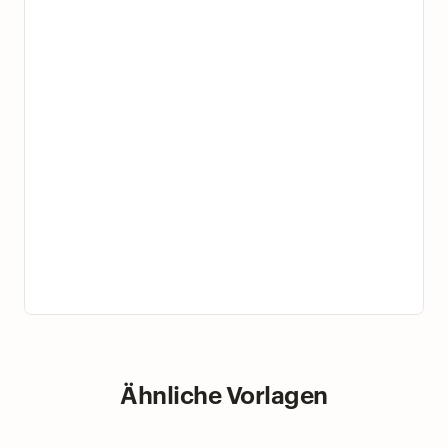
Ähnliche Vorlagen