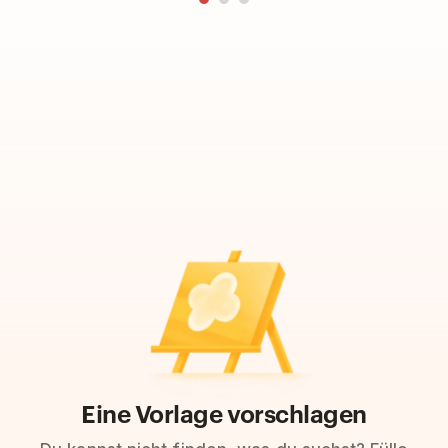
Eine Vorlage vorschlagen