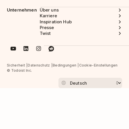
Unternehmen
Über uns
Karriere
Inspiration Hub
Presse
Twist
Sicherheit
Datenschutz
Bedingungen
Cookie-Einstellungen
© Todoist Inc.