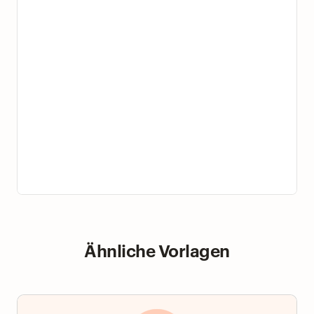
Ähnliche Vorlagen