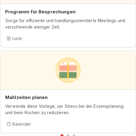
Programm für Besprechungen
Sorge für effiziente und handlungsorientierte Meetings und
verschwende weniger Zeit.
Liste
Mahlzeiten planen
Verwende diese Vorlage, um Stress bei der Essensplanung
und beim Kochen zu reduzieren.
Kalender