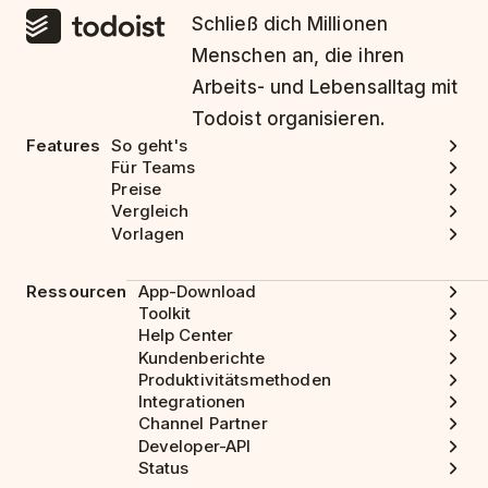
Schließ dich Millionen
Menschen an, die ihren
Arbeits- und Lebensalltag mit
Todoist organisieren.
Features
So geht's
Für Teams
Preise
Vergleich
Vorlagen
Ressourcen
App-Download
Toolkit
Help Center
Kundenberichte
Produktivitätsmethoden
Integrationen
Channel Partner
Developer-API
Status