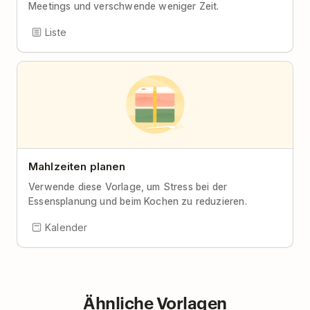
Meetings und verschwende weniger Zeit.
Liste
Mahlzeiten planen
Verwende diese Vorlage, um Stress bei der
Essensplanung und beim Kochen zu reduzieren.
Kalender
Ähnliche Vorlagen