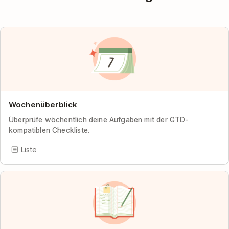
Wochenüberblick
Überprüfe wöchentlich deine Aufgaben mit der GTD-
kompatiblen Checkliste.
Liste