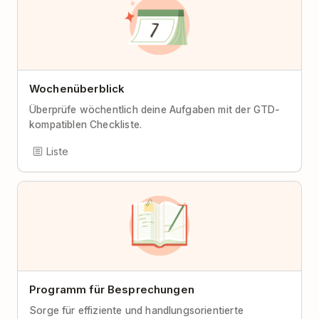
Wochenüberblick
Überprüfe wöchentlich deine Aufgaben mit der GTD-
kompatiblen Checkliste.
Liste
Programm für Besprechungen
Sorge für effiziente und handlungsorientierte