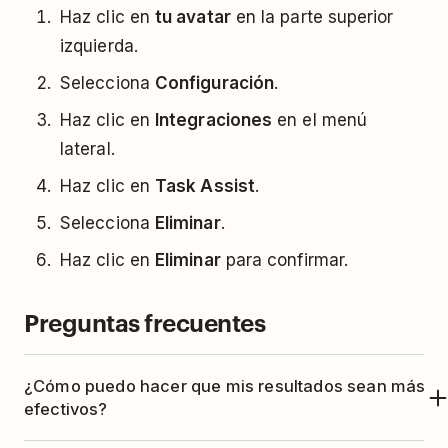
Haz clic en
tu avatar
en la parte superior
izquierda.
Selecciona
Configuración
.
Haz clic en
Integraciones
en el menú
lateral.
Haz clic en
Task Assist
.
Selecciona
Eliminar
.
Haz clic en
Eliminar
para confirmar.
Preguntas frecuentes
¿Cómo puedo hacer que mis resultados sean más
efectivos?