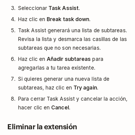
Seleccionar
Task Assist
.
Haz clic en
Break task down
.
Task Assist generará una lista de subtareas.
Revisa la lista y desmarca las casillas de las
subtareas que no son necesarias.
Haz clic en
Añadir subtareas
para
agregarlas a tu tarea existente.
Si quieres generar una nueva lista de
subtareas, haz clic en
Try again
.
Para cerrar Task Assist y cancelar la acción,
hacer clic en
Cancel
.
Eliminar la extensión