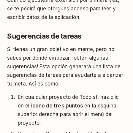
se te pedirá que otorgues acceso para leer y
escribir datos de la aplicación.
Sugerencias de tareas
Si tienes un gran objetivo en mente, pero no
sabes por dónde empezar, ¡obtén algunas
sugerencias! Esta opción generará una lista de
sugerencias de tareas para ayudarte a alcanzar
tu meta. Así es como:
En cualquier proyecto de Todoist, haz clic
en el
icono de tres puntos
en la esquina
superior derecha para abrir el menú del
proyecto.