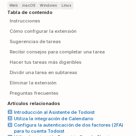
Web
macOS
Windows
Linux
Tabla de contenido
Instrucciones
Cómo configurar la extensión
Sugerencias de tareas
Recibir consejos para completar una tarea
Hacer tus tareas más digeribles
Dividir una tarea en subtareas
Eliminar la extensión
Preguntas frecuentes
Artículos relacionados
Introducción al Asistente de Todoist
Utiliza la integración de Calendario
Configura la autenticación de dos factores (2FA)
para tu cuenta Todoist