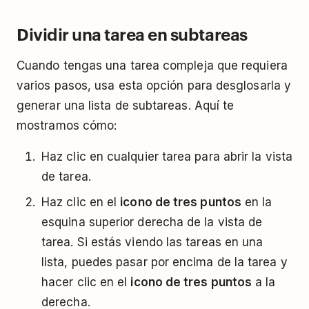
Dividir una tarea en subtareas
Cuando tengas una tarea compleja que requiera
varios pasos, usa esta opción para desglosarla y
generar una lista de subtareas. Aquí te
mostramos cómo:
Haz clic en cualquier tarea para abrir la vista
de tarea.
Haz clic en el
icono de tres puntos
en la
esquina superior derecha de la vista de
tarea. Si estás viendo las tareas en una
lista, puedes pasar por encima de la tarea y
hacer clic en el
icono de tres puntos
a la
derecha.