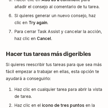
añadir el consejo al comentario de tu tarea.
Si quieres generar un nuevo consejo, haz
clic en
Try again
.
Para cerrar Task Assist y cancelar la acción,
haz clic en
Cancel
.
Hacer tus tareas más digeribles
Si quieres reescribir tus tareas para que sea más
fácil empezar a trabajar en ellas, esta opción te
ayudará a conseguirlo:
Haz clic en cualquier tarea para abrir la vista
de tarea.
Haz clic en el
icono de tres puntos
en la