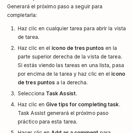
Generará el próximo paso a seguir para
completarla:
Haz clic en cualquier tarea para abrir la vista
de tarea.
Haz clic en el
icono de tres puntos
en la
parte superior derecha de la vista de tarea.
Si estás viendo las tareas en una lista, pasa
por encima de la tarea y haz clic en el
icono
de tres puntos
a la derecha.
Selecciona
Task Assist
.
Haz clic en
Give tips for completing task
.
Task Assist generará el próximo paso
práctico para esta tarea.
Hacer clic en
Add as a comment
para