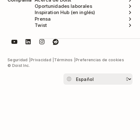
Oportunidades laborales
Inspiration Hub (en inglés)
Prensa
Twist
Seguridad
Privacidad
Términos
Preferencias de cookies
© Doist Inc.