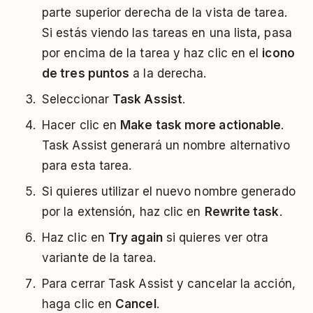
parte superior derecha de la vista de tarea.
Si estás viendo las tareas en una lista, pasa
por encima de la tarea y haz clic en el
icono
de tres puntos
a la derecha.
Seleccionar
Task Assist
.
Hacer clic en
Make task more actionable
.
Task Assist generará un nombre alternativo
para esta tarea.
Si quieres utilizar el nuevo nombre generado
por la extensión, haz clic en
Rewrite task
.
Haz clic en
Try again
si quieres ver otra
variante de la tarea.
Para cerrar Task Assist y cancelar la acción,
haga clic en
Cancel
.