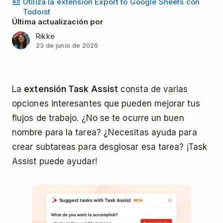
Utiliza la extensión Export to Google Sheets con
Todoist
Última actualización por
Rikke
23 de junio de 2026
La
extensión Task Assist
consta de varias
opciones interesantes que pueden mejorar tus
flujos de trabajo. ¿No se te ocurre un buen
nombre para la tarea? ¿Necesitas ayuda para
crear subtareas para desglosar esa tarea? ¡Task
Assist puede ayudar!