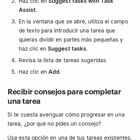
Haz clic en
Suggest tasks with Task
Assist
.
En la ventana que se abre, utiliza el campo
de texto para introducir una tarea que
quieras dividir en partes más pequeñas y
haz clic en
Suggest tasks
.
Revisa la lista de tareas sugeridas.
Haz clic en
Add
.
Recibir consejos para completar
una tarea
Si te cuesta averiguar cómo progresar en una
tarea, ¿por qué no pides un consejo?
Usa esta opción en una de tus tareas existentes.