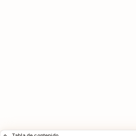
Tabla de contenido