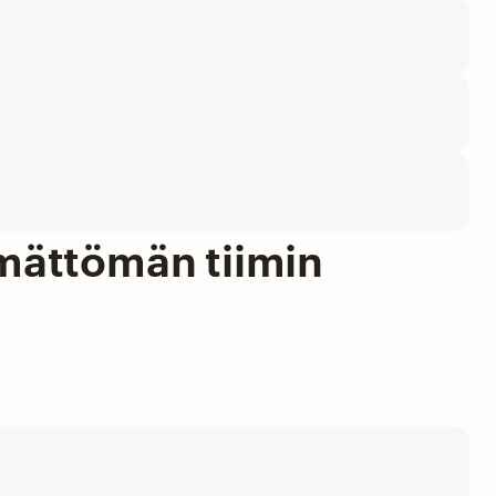
mättömän tiimin