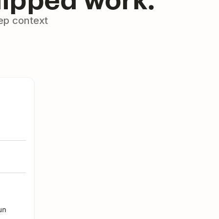
ep context