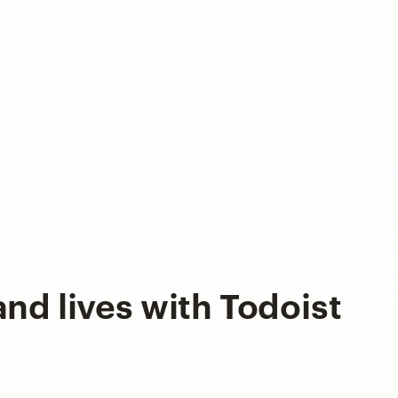
nd lives with Todoist