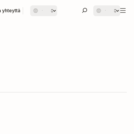
 yhteyttä