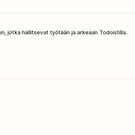
n, jotka hallitsevat työtään ja arkeaan Todoistilla.