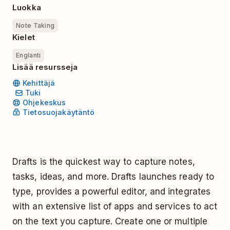
Luokka
Note Taking
Kielet
Englanti
Lisää resursseja
Kehittäjä
Tuki
Ohjekeskus
Tietosuojakäytäntö
Drafts is the quickest way to capture notes,
tasks, ideas, and more. Drafts launches ready to
type, provides a powerful editor, and integrates
with an extensive list of apps and services to act
on the text you capture. Create one or multiple