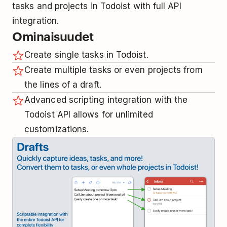
tasks and projects in Todoist with full API
integration.
Ominaisuudet
Create single tasks in Todoist.
Create multiple tasks or even projects from
the lines of a draft.
Advanced scripting integration with the
Todoist API allows for unlimited
customizations.