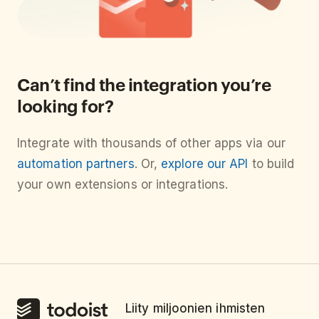
Can’t find the integration you’re
looking for?
Integrate with thousands of other apps via our
automation partners
. Or,
explore our API
to build
your own extensions or integrations.
Liity miljoonien ihmisten