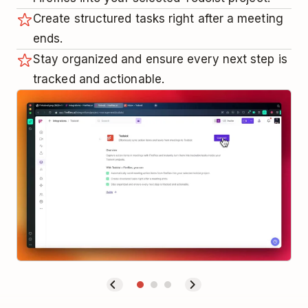
Create structured tasks right after a meeting
ends.
Stay organized and ensure every next step is
tracked and actionable.