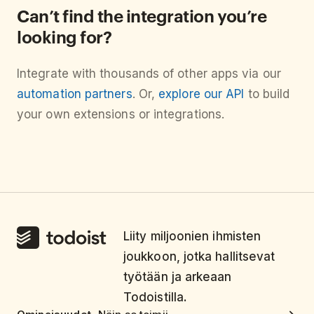
Can’t find the integration you’re
looking for?
Integrate with thousands of other apps via our
automation partners
. Or,
explore our API
to build
your own extensions or integrations.
Liity miljoonien ihmisten
joukkoon, jotka hallitsevat
työtään ja arkeaan
Todoistilla.