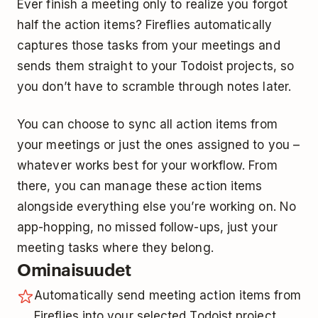
Ever finish a meeting only to realize you forgot
half the action items? Fireflies automatically
captures those tasks from your meetings and
sends them straight to your Todoist projects, so
you don’t have to scramble through notes later.
You can choose to sync all action items from
your meetings or just the ones assigned to you –
whatever works best for your workflow. From
there, you can manage these action items
alongside everything else you’re working on. No
app-hopping, no missed follow-ups, just your
meeting tasks where they belong.
Ominaisuudet
Automatically send meeting action items from
Fireflies into your selected Todoist project.