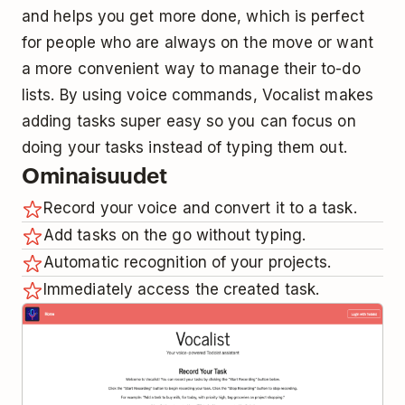
and helps you get more done, which is perfect
for people who are always on the move or want
a more convenient way to manage their to-do
lists. By using voice commands, Vocalist makes
adding tasks super easy so you can focus on
doing your tasks instead of typing them out.
Ominaisuudet
Record your voice and convert it to a task.
Add tasks on the go without typing.
Automatic recognition of your projects.
Immediately access the created task.