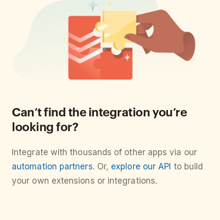
Can’t find the integration you’re
looking for?
Integrate with thousands of other apps via our
automation partners
. Or,
explore our API
to build
your own extensions or integrations.