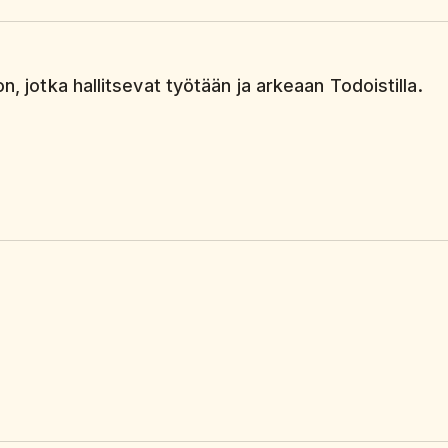
n, jotka hallitsevat työtään ja arkeaan Todoistilla.