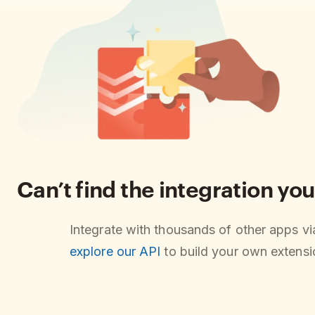
Can’t find the integration you
Integrate with thousands of other apps v
explore our API
to build your own extensio