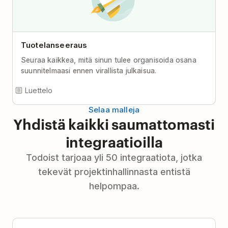
Tuotelanseeraus
Seuraa kaikkea, mitä sinun tulee organisoida osana
suunnitelmaasi ennen virallista julkaisua.
Luettelo
Selaa malleja
Yhdistä kaikki saumattomasti
integraatioilla
Todoist tarjoaa yli 50 integraatiota, jotka
tekevät projektinhallinnasta entistä
helpompaa.