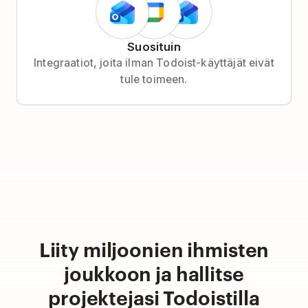
Suosituin
Integraatiot, joita ilman Todoist-käyttäjät eivät
tule toimeen.
Liity miljoonien ihmisten
joukkoon ja hallitse
projektejasi Todoistilla