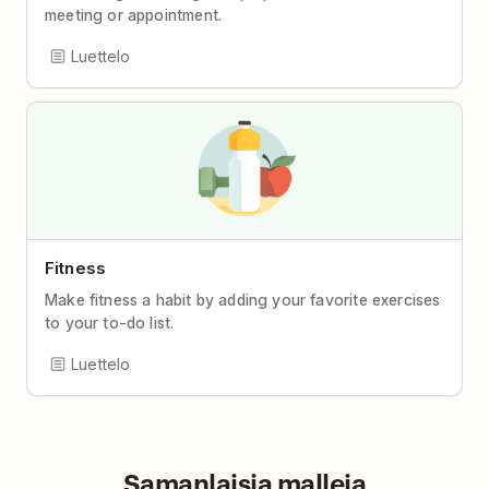
meeting or appointment.
Luettelo
Fitness
Make fitness a habit by adding your favorite exercises
to your to-do list.
Luettelo
Samanlaisia malleja