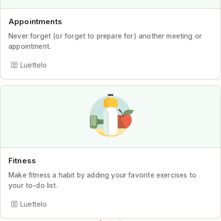
Appointments
Never forget (or forget to prepare for) another meeting or
appointment.
Luettelo
Fitness
Make fitness a habit by adding your favorite exercises to
your to-do list.
Luettelo