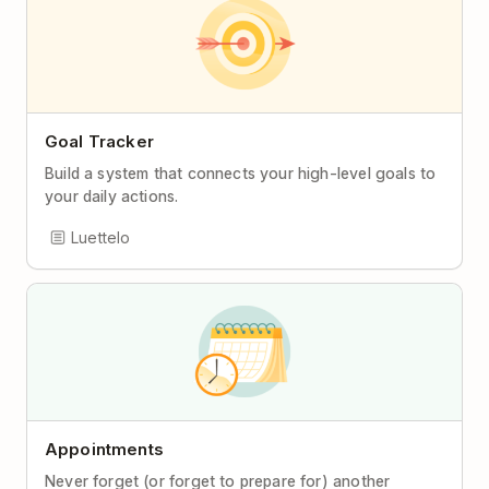
Goal Tracker
Build a system that connects your high-level goals to
your daily actions.
Luettelo
Appointments
Never forget (or forget to prepare for) another