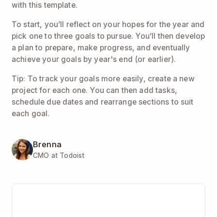
with this template.
To start, you’ll reflect on your hopes for the year and
pick one to three goals to pursue. You’ll then develop
a plan to prepare, make progress, and eventually
achieve your goals by year's end (or earlier).
Tip: To track your goals more easily, create a new
project for each one. You can then add tasks,
schedule due dates and rearrange sections to suit
each goal.
Brenna
CMO at Todoist