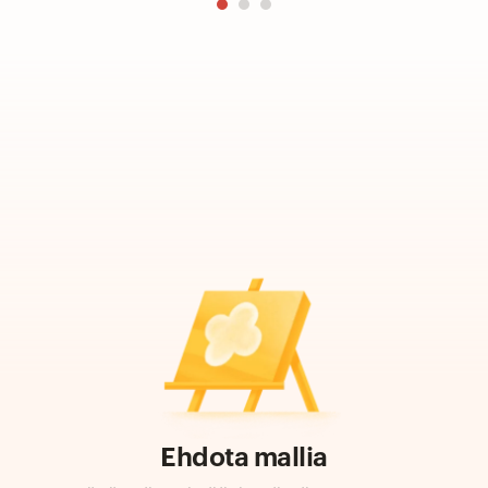
Ehdota mallia