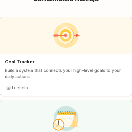
Goal Tracker
Build a system that connects your high-level goals to your
daily actions.
Luettelo