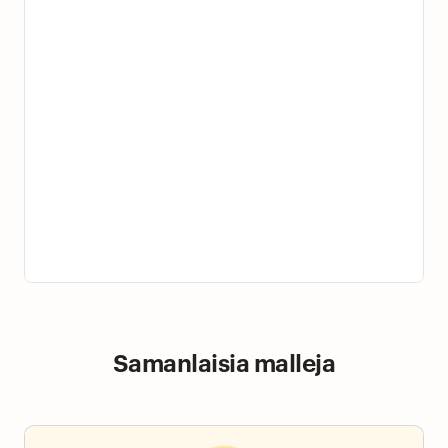
Samanlaisia malleja