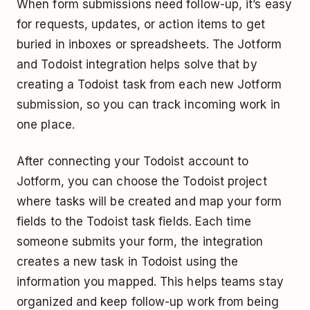
When form submissions need follow-up, it’s easy
for requests, updates, or action items to get
buried in inboxes or spreadsheets. The Jotform
and Todoist integration helps solve that by
creating a Todoist task from each new Jotform
submission, so you can track incoming work in
one place.
After connecting your Todoist account to
Jotform, you can choose the Todoist project
where tasks will be created and map your form
fields to the Todoist task fields. Each time
someone submits your form, the integration
creates a new task in Todoist using the
information you mapped. This helps teams stay
organized and keep follow-up work from being