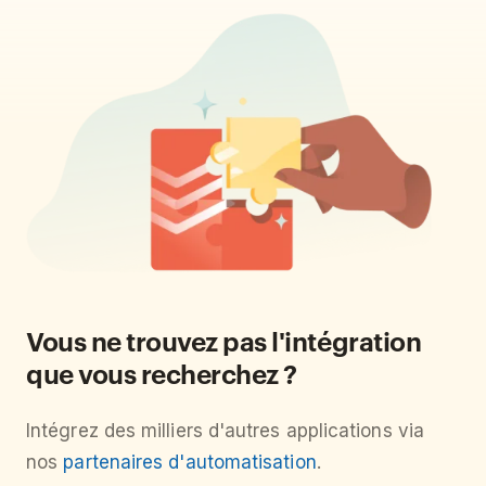
Vous ne trouvez pas l'intégration
que vous recherchez ?
Intégrez des milliers d'autres applications via
nos
partenaires d'automatisation
.