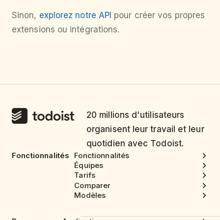
Sinon,
explorez notre API
pour créer vos propres
extensions ou intégrations.
20 millions d'utilisateurs
organisent leur travail et leur
quotidien avec Todoist.
Fonctionnalités
Fonctionnalités
Équipes
Tarifs
Comparer
Modèles