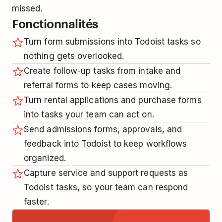
missed.
Fonctionnalités
Turn form submissions into Todoist tasks so
nothing gets overlooked.
Create follow-up tasks from intake and
referral forms to keep cases moving.
Turn rental applications and purchase forms
into tasks your team can act on.
Send admissions forms, approvals, and
feedback into Todoist to keep workflows
organized.
Capture service and support requests as
Todoist tasks, so your team can respond
faster.