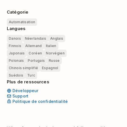
Catégorie
Automatisation
Langues
Danois
Néerlandais
Anglais
Finnois
Allemand
Italien
Japonais
Coréen
Norvégien
Polonais
Portugais
Russe
Chinois simplifié
Espagnol
Suédois
Turc
Plus de ressources
Développeur
Support
Politique de confidentialité