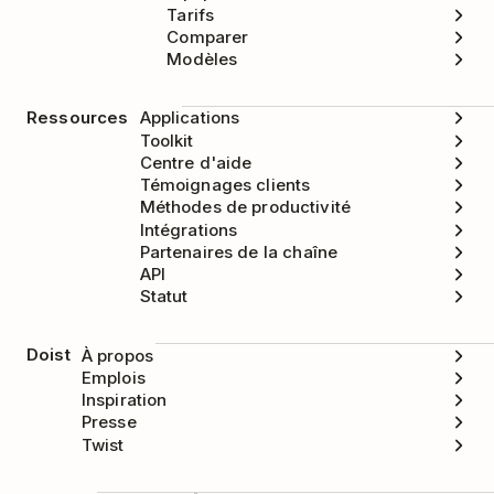
Tarifs
Comparer
Modèles
Ressources
Applications
Toolkit
Centre d'aide
Témoignages clients
Méthodes de productivité
Intégrations
Partenaires de la chaîne
API
Statut
Doist
À propos
Emplois
Inspiration
Presse
Twist