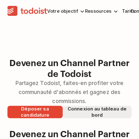
Votre objectif
Ressources
Tarifs
Con
Devenez un Channel Partner
de Todoist
Partagez Todoist, faites-en profiter votre
communauté d'abonnés et gagnez des
commissions.
Déposer sa
Connexion au tableau de
candidature
bord
Devenez un Channel Partner