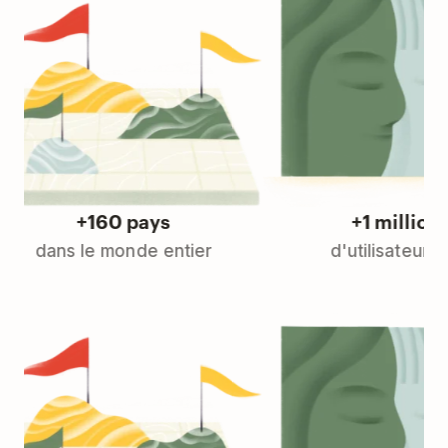
+160 pays
+1 millions
dans le monde entier
d'utilisateurs Pro