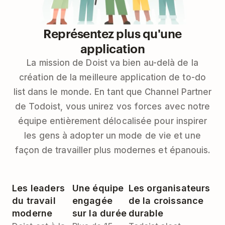
Représentez plus qu'une
application
La mission de Doist va bien au-delà de la
création de la meilleure application de to-do
list dans le monde. En tant que Channel Partner
de Todoist, vous unirez vos forces avec notre
équipe entièrement délocalisée pour inspirer
les gens à adopter un mode de vie et une
façon de travailler plus modernes et épanouis.
Les leaders
Une équipe
Les organisateurs
du travail
engagée
de la croissance
moderne
sur la durée
durable