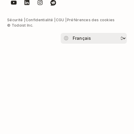
Sécurité
Confidentialité
CGU
Préférences des cookies
© Todoist Inc.