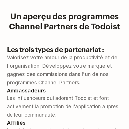
Un aperçu des programmes
Channel Partners de Todoist
Les trois types de partenariat :
Valorisez votre amour de la productivité et de
l'organisation. Développez votre marque et
gagnez des commissions dans l'un de nos
programmes Channel Partners.
Ambassadeurs
Les influenceurs qui adorent Todoist et font
activement la promotion de l'application auprès
de leur communauté.
Affiliés