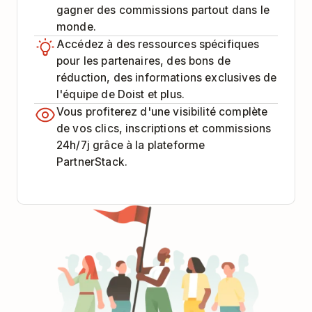
gagner des commissions partout dans le
monde.
Accédez à des ressources spécifiques
pour les partenaires, des bons de
réduction, des informations exclusives de
l'équipe de Doist et plus.
Vous profiterez d'une visibilité complète
de vos clics, inscriptions et commissions
24h/7j grâce à la plateforme
PartnerStack.