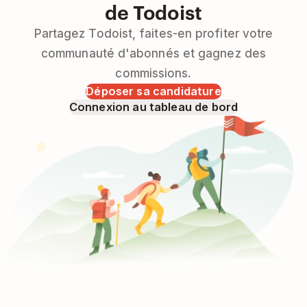
de Todoist
Partagez Todoist, faites-en profiter votre
communauté d'abonnés et gagnez des
commissions.
Déposer sa candidature
Connexion au tableau de bord