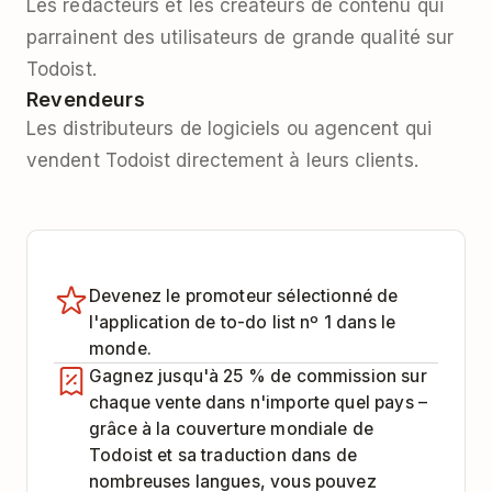
Les rédacteurs et les créateurs de contenu qui
parrainent des utilisateurs de grande qualité sur
Todoist.
Revendeurs
Les distributeurs de logiciels ou agencent qui
vendent Todoist directement à leurs clients.
Devenez le promoteur sélectionné de
l'application de to-do list nº 1 dans le
monde.
Gagnez jusqu'à 25 % de commission sur
chaque vente dans n'importe quel pays –
grâce à la couverture mondiale de
Todoist et sa traduction dans de
nombreuses langues, vous pouvez