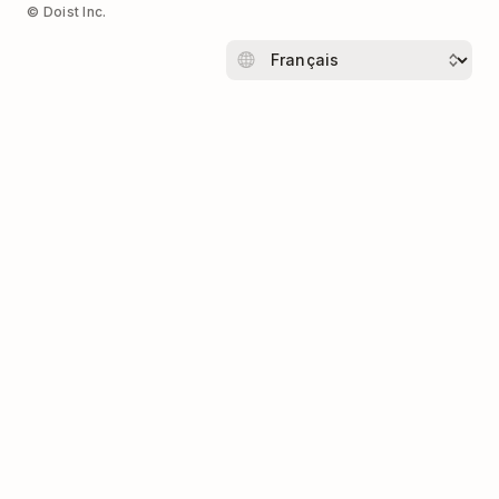
© Doist Inc.