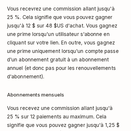
Vous recevrez une commission allant jusqu'à
25 %. Cela signifie que vous pouvez gagner
jusqu'à 12 $ sur 48 $US d'achat. Vous gagnez
une prime lorsqu'un utilisateur s'abonne en
cliquant sur votre lien. En outre, vous gagnez
une prime uniquement lorsqu'un compte passe
d'un abonnement gratuit à un abonnement
annuel (et donc pas pour les renouvellements
d'abonnement).
Abonnements mensuels
Vous recevez une commission allant jusqu'à
25 % sur 12 paiements au maximum. Cela
signifie que vous pouvez gagner jusqu'à 1,25 $