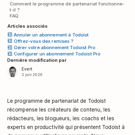
Comment le programme de partenariat fonctionne-
t-il ?
FAQ
Articles associés
Annuler un abonnement à Todoist
Offrez-vous des remises ?
Gérer votre abonnement Todoist Pro
Configurer un abonnement Todoist Pro
Dernière modification par
Evert
2 juin 2026
Le programme de partenariat de Todoist
récompense les créateurs de contenu, les
rédacteurs, les blogueurs, les coachs et les
experts en productivité qui présentent Todoist à