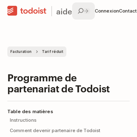
aide
Connexion
Contac
Facturation
Tarif réduit
Programme de
partenariat de Todoist
Table des matières
Instructions
Comment devenir partenaire de Todoist