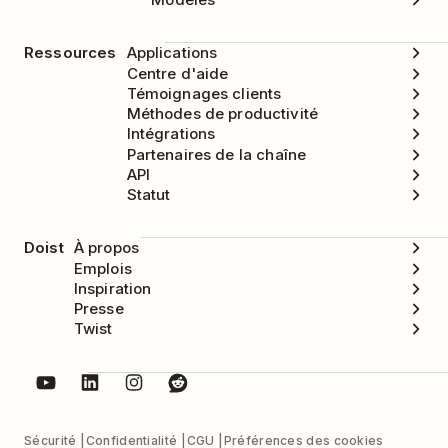
Ressources
Applications
Centre d'aide
Témoignages clients
Méthodes de productivité
Intégrations
Partenaires de la chaîne
API
Statut
Doist
À propos
Emplois
Inspiration
Presse
Twist
Sécurité
Confidentialité
CGU
Préférences des cookies