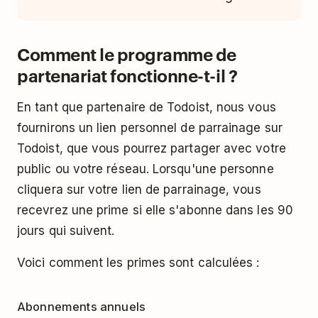
Comment le programme de
partenariat fonctionne-t-il ?
En tant que partenaire de Todoist, nous vous
fournirons un lien personnel de parrainage sur
Todoist, que vous pourrez partager avec votre
public ou votre réseau. Lorsqu'une personne
cliquera sur votre lien de parrainage, vous
recevrez une prime si elle s'abonne dans les 90
jours qui suivent.
Voici comment les primes sont calculées :
Abonnements annuels