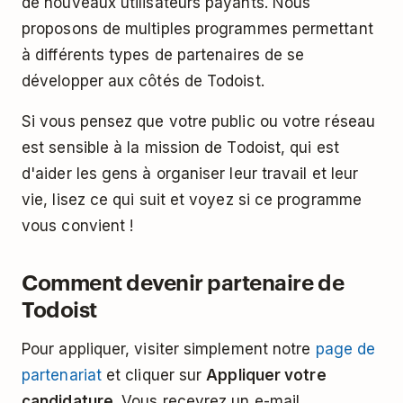
de nouveaux utilisateurs payants. Nous
proposons de multiples programmes permettant
à différents types de partenaires de se
développer aux côtés de Todoist.
Si vous pensez que votre public ou votre réseau
est sensible à la mission de Todoist, qui est
d'aider les gens à organiser leur travail et leur
vie, lisez ce qui suit et voyez si ce programme
vous convient !
Comment devenir partenaire de
Todoist
Pour appliquer, visiter simplement notre
page de
partenariat
et cliquer sur
Appliquer votre
candidature
. Vous recevrez un e-mail