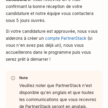
confirmant la bonne réception de votre
candidature et notre équipe vous contactera
sous 5 jours ouvrés.
Si votre candidature est approuvée, nous vous
aiderons à créer un
compte PartnerStack
(si
vous n'en avez pas déjà un), nous vous
accueillerons dans le programme puis vous
serez prêt à démarrer !
Note
Veuillez noter que PartnerStack n'est
disponible qu'en anglais et que toutes
les communications que vous recevrez
de PartnerStack seront en anglais.