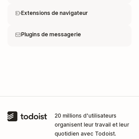
Extensions de navigateur
Plugins de messagerie
20 millions d'utilisateurs
organisent leur travail et leur
quotidien avec Todoist.