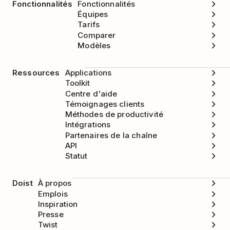
Fonctionnalités
Fonctionnalités
Équipes
Tarifs
Comparer
Modèles
Ressources
Applications
Toolkit
Centre d'aide
Témoignages clients
Méthodes de productivité
Intégrations
Partenaires de la chaîne
API
Statut
Doist
À propos
Emplois
Inspiration
Presse
Twist