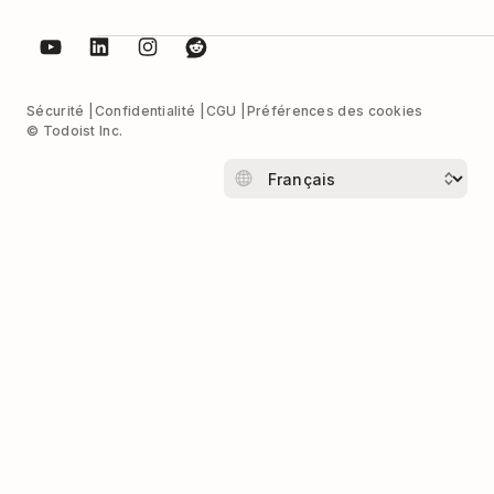
Sécurité
Confidentialité
CGU
Préférences des cookies
© Todoist Inc.