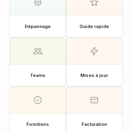
Dépannage
Guide rapide
Teams
Mises à jour
Fonctions
Facturation