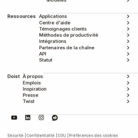
Ressources
Applications
Centre d'aide
Témoignages clients
Méthodes de productivité
Intégrations
Partenaires de la chaîne
API
Statut
Doist
À propos
Emplois
Inspiration
Presse
Twist
Sécurité
Confidentialité
CGU
Préférences des cookies