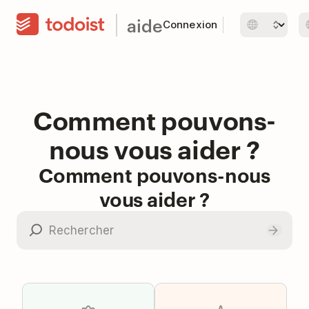
aide
Connexion
Comment pouvons-
nous vous aider ?
Comment pouvons-nous
vous aider ?