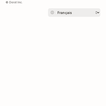
© Doist Inc.