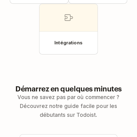
Intégrations
Démarrez en quelques minutes
Vous ne savez pas par où commencer ?
Découvrez notre guide facile pour les
débutants sur Todoist.