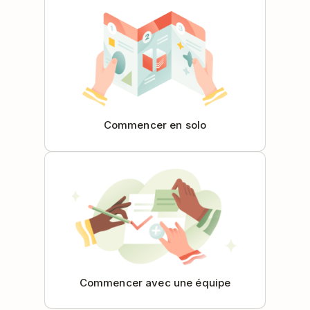
Commencer en solo
Commencer avec une équipe