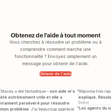
Obtenez de l'aide à tout moment
Vous cherchez à résoudre un problème ou à
comprendre comment marche une
fonctionnalité ? Envoyez simplement un
message pour obtenir de l'aide.
Obtenir de l'aide
"Stacey a été fantastique –
son aide m'a
"Réponse très rapi
été extrêmement utile et elle a
expliqué. Résolu
Didier
vraiment persévéré pour résoudre
"
Les agents du s
mon problème
. J'ai beaucoup apprécié