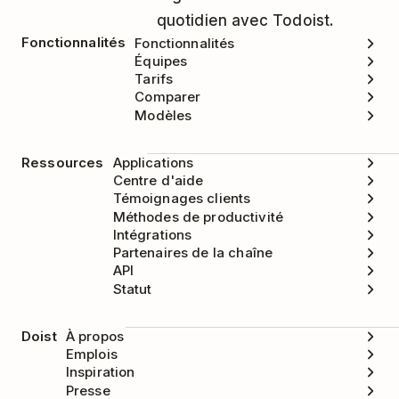
quotidien avec Todoist.
Fonctionnalités
Fonctionnalités
Équipes
Tarifs
Comparer
Modèles
Ressources
Applications
Centre d'aide
Témoignages clients
Méthodes de productivité
Intégrations
Partenaires de la chaîne
API
Statut
Doist
À propos
Emplois
Inspiration
Presse