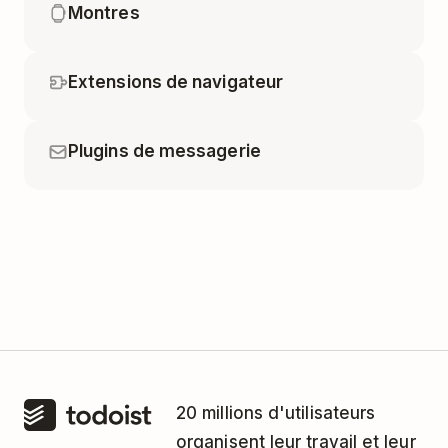
Montres
Extensions de navigateur
Plugins de messagerie
20 millions d'utilisateurs
organisent leur travail et leur