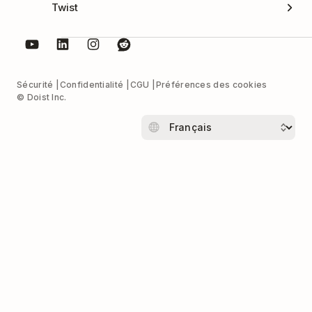
Twist
Sécurité
Confidentialité
CGU
Préférences des cookies
© Doist Inc.